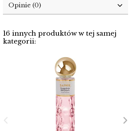
Opinie (0)
16 innych produktów w tej samej
kategorii: