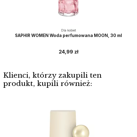
Dla kobiet
SAPHIR WOMEN Woda perfumowana MOON, 30 ml
24,99 zł
Klienci, którzy zakupili ten
produkt, kupili również: