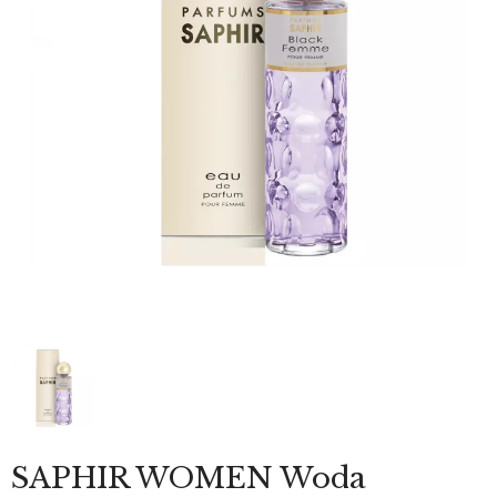
SAPHIR WOMEN Woda