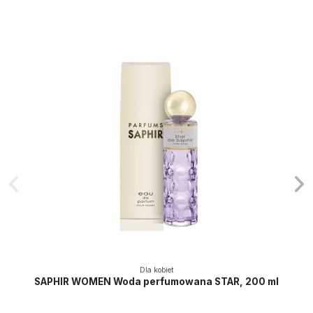
Dla kobiet
SAPHIR WOMEN Woda perfumowana STAR, 200 ml