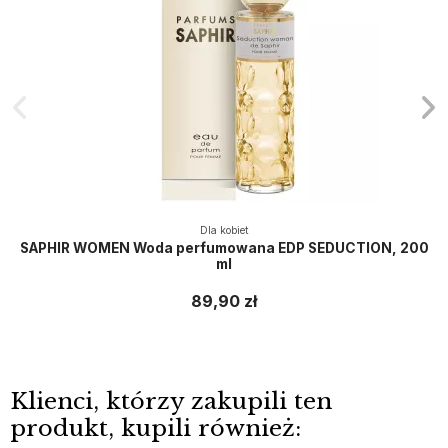
Dla kobiet
SAPHIR WOMEN Woda perfumowana EDP SEDUCTION, 200
ml
89,90 zł
Klienci, którzy zakupili ten
produkt, kupili również: