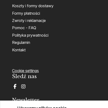
Koszty i formy dostawy
Formy płatności
Zwroty i reklamacje
Pomoc - FAQ
Polityka prywatności
Regulamin
Kontakt
Cookie settings
Śledź nas
Newsletter