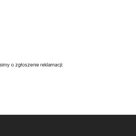
simy o zgłoszenie reklamacji: