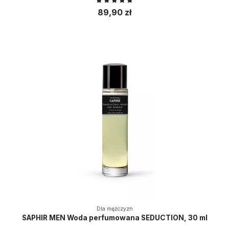
89,90 zł
Dla mężczyzn
SAPHIR MEN Woda perfumowana SEDUCTION, 30 ml