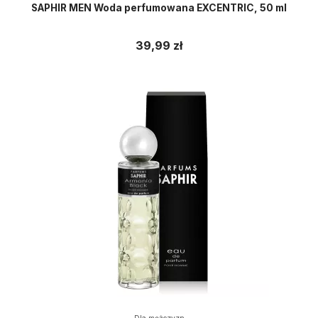
SAPHIR MEN Woda perfumowana EXCENTRIC, 50 ml
39,99 zł