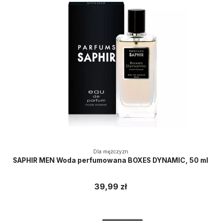
Dla mężczyzn
SAPHIR MEN Woda perfumowana BOXES DYNAMIC, 50 ml
39,99 zł