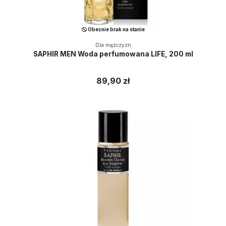
Obecnie brak na stanie
Dla mężczyzn
SAPHIR MEN Woda perfumowana LIFE, 200 ml
89,90 zł