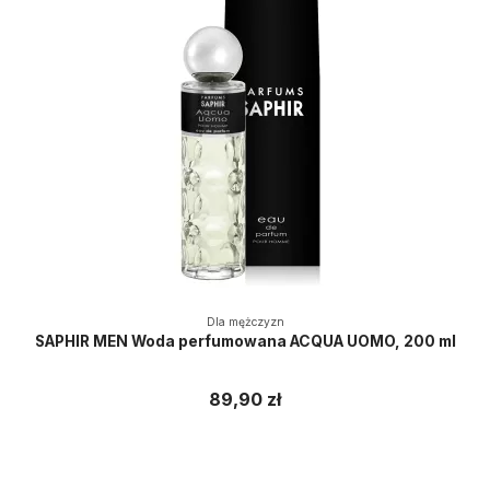
Dla mężczyzn
SAPHIR MEN Woda perfumowana ACQUA UOMO, 200 ml
89,90 zł