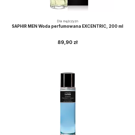
Dla mężczyzn
SAPHIR MEN Woda perfumowana EXCENTRIC, 200 ml
89,90 zł