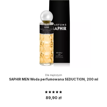
Dla mężczyzn
SAPHIR MEN Woda perfumowana SEDUCTION, 200 ml
89,90 zł