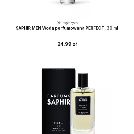
Dla mężczyzn
SAPHIR MEN Woda perfumowana PERFECT, 30 ml
24,99 zł