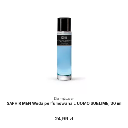
Dla mężczyzn
SAPHIR MEN Woda perfumowana L'UOMO SUBLIME, 30 ml
24,99 zł