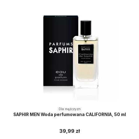
Dla mężczyzn
SAPHIR MEN Woda perfumowana CALIFORNIA, 50 ml
39,99 zł