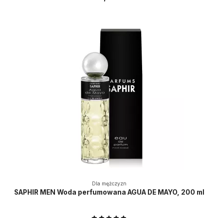
Dla mężczyzn
SAPHIR MEN Woda perfumowana AGUA DE MAYO, 200 ml