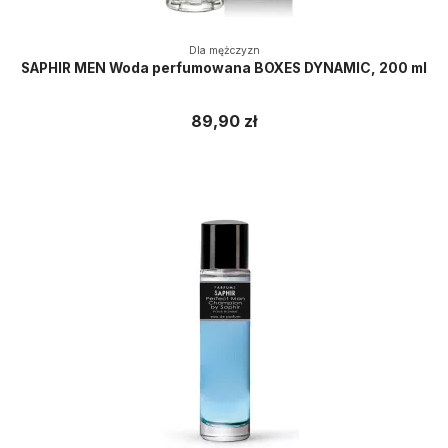
Dla mężczyzn
SAPHIR MEN Woda perfumowana BOXES DYNAMIC, 200 ml
89,90 zł