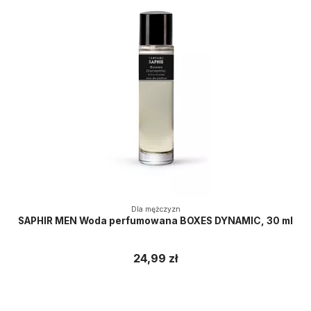
Dla mężczyzn
SAPHIR MEN Woda perfumowana BOXES DYNAMIC, 30 ml
24,99 zł