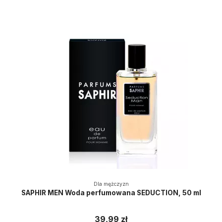
Dla mężczyzn
SAPHIR MEN Woda perfumowana SEDUCTION, 50 ml
39,99 zł