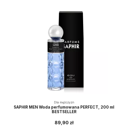
Dla mężczyzn
SAPHIR MEN Woda perfumowana PERFECT, 200 ml
BESTSELLER
89,90 zł