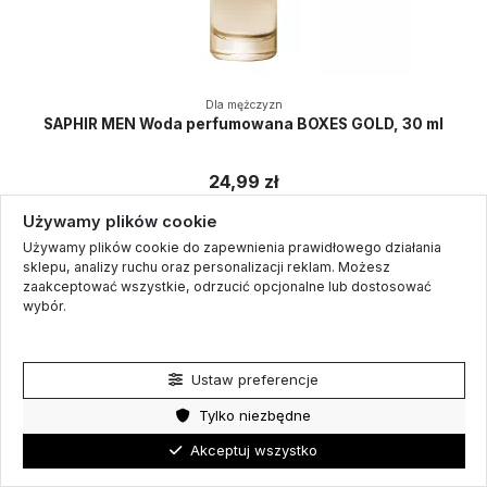
Dla mężczyzn
SAPHIR MEN Woda perfumowana BOXES GOLD, 30 ml
24,99 zł
Używamy plików cookie
Używamy plików cookie do zapewnienia prawidłowego działania
sklepu, analizy ruchu oraz personalizacji reklam. Możesz
zaakceptować wszystkie, odrzucić opcjonalne lub dostosować
wybór.
Polityka prywatności
Ustaw preferencje
Tylko niezbędne
Akceptuj wszystko