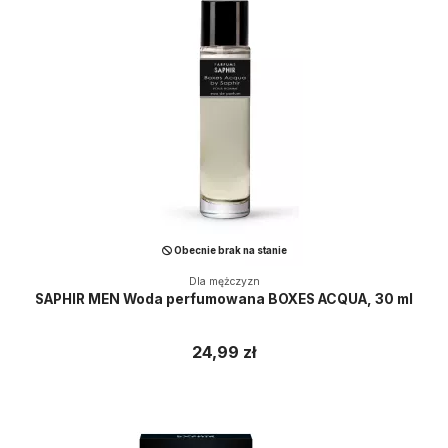
Obecnie brak na stanie
Dla mężczyzn
SAPHIR MEN Woda perfumowana BOXES ACQUA, 30 ml
24,99 zł