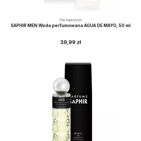
Dla mężczyzn
SAPHIR MEN Woda perfumowana AGUA DE MAYO, 50 ml
39,99 zł