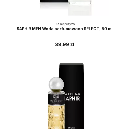
Dla mężczyzn
SAPHIR MEN Woda perfumowana SELECT, 50 ml
39,99 zł