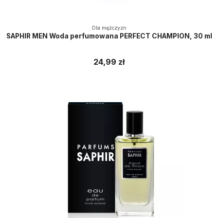
Dla mężczyzn
SAPHIR MEN Woda perfumowana PERFECT CHAMPION, 30 ml
24,99 zł