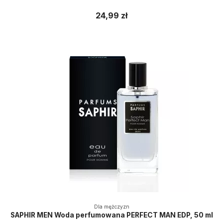
24,99 zł
Dla mężczyzn
SAPHIR MEN Woda perfumowana PERFECT MAN EDP, 50 ml