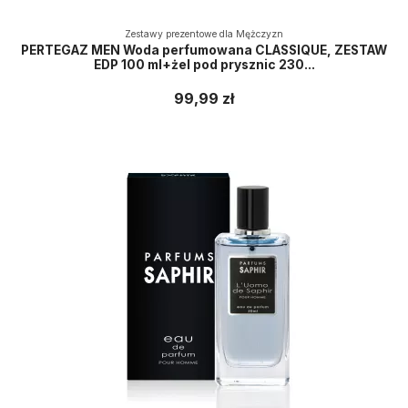
Zestawy prezentowe dla Mężczyzn
PERTEGAZ MEN Woda perfumowana CLASSIQUE, ZESTAW
EDP 100 ml+żel pod prysznic 230...
99,99 zł