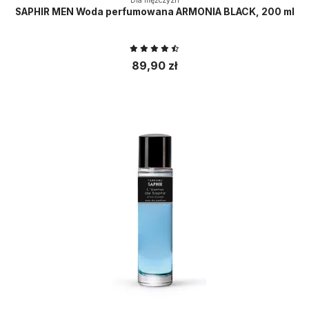
Dla mężczyzn
SAPHIR MEN Woda perfumowana ARMONIA BLACK, 200 ml
89,90 zł