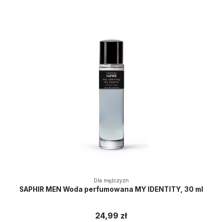
Dla mężczyzn
SAPHIR MEN Woda perfumowana MY IDENTITY, 30 ml
24,99 zł