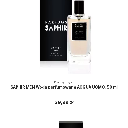
Dla mężczyzn
SAPHIR MEN Woda perfumowana ACQUA UOMO, 50 ml
39,99 zł