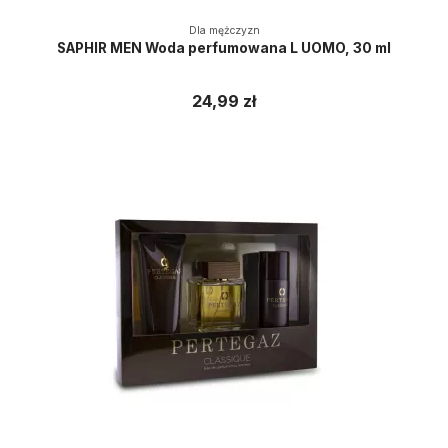
Dla mężczyzn
SAPHIR MEN Woda perfumowana L UOMO, 30 ml
24,99 zł