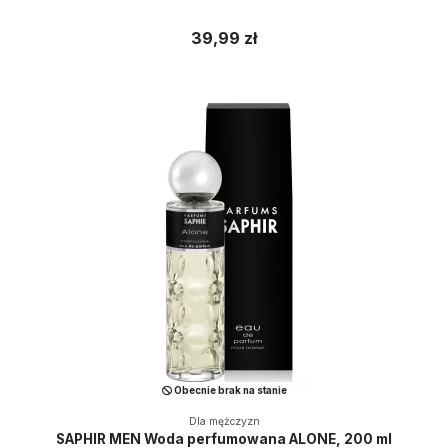
39,99 zł
Obecnie brak na stanie
Dla mężczyzn
SAPHIR MEN Woda perfumowana ALONE, 200 ml