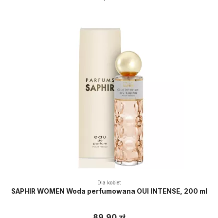
Dla kobiet
SAPHIR WOMEN Woda perfumowana OUI INTENSE, 200 ml
89,90 zł