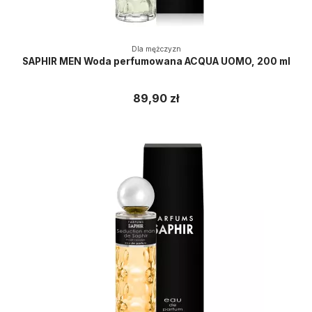
Dla mężczyzn
SAPHIR MEN Woda perfumowana ACQUA UOMO, 200 ml
89,90 zł