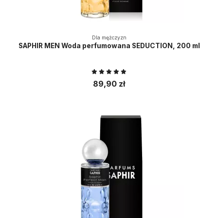
Dla mężczyzn
SAPHIR MEN Woda perfumowana SEDUCTION, 200 ml
89,90 zł