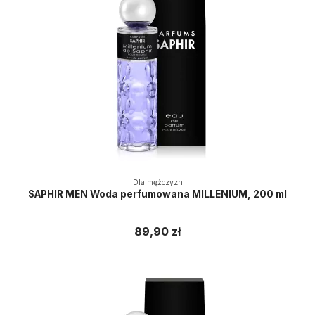
Dla mężczyzn
SAPHIR MEN Woda perfumowana MILLENIUM, 200 ml
89,90 zł