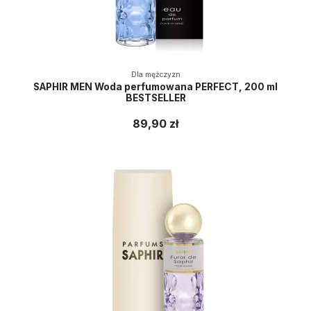
Dla mężczyzn
SAPHIR MEN Woda perfumowana PERFECT, 200 ml
BESTSELLER
89,90 zł