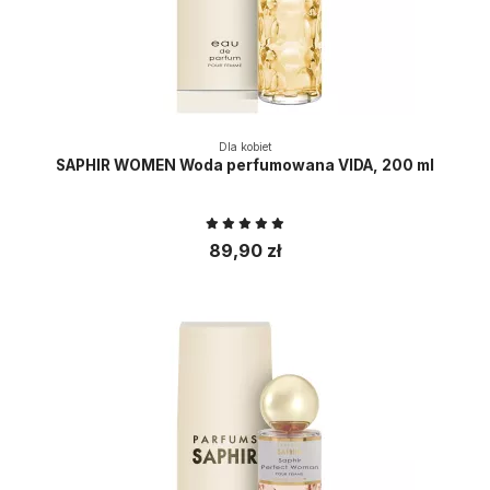
Dla kobiet
SAPHIR WOMEN Woda perfumowana VIDA, 200 ml
89,90 zł