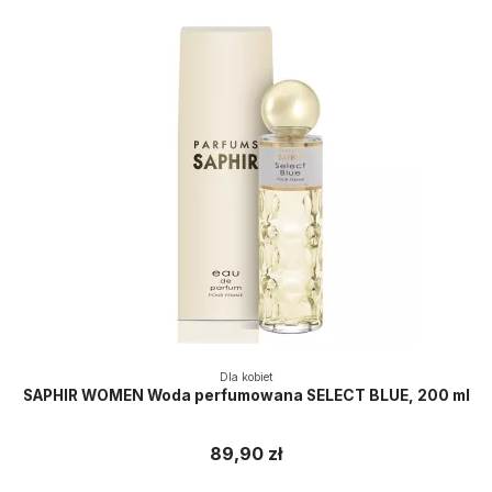
Dla kobiet
SAPHIR WOMEN Woda perfumowana SELECT BLUE, 200 ml
89,90 zł