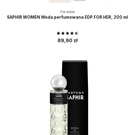
Dla kobiet
SAPHIR WOMEN Woda perfumowana EDP FOR HER, 200 ml
89,90 zł