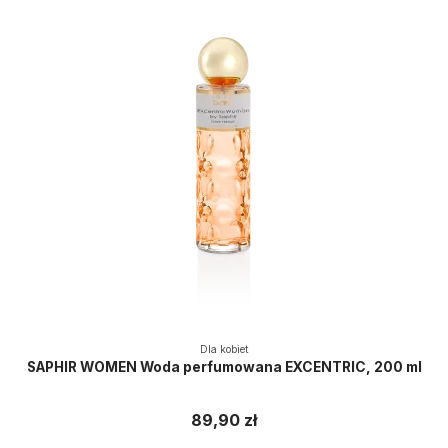
Dla kobiet
SAPHIR WOMEN Woda perfumowana EXCENTRIC, 200 ml
89,90 zł