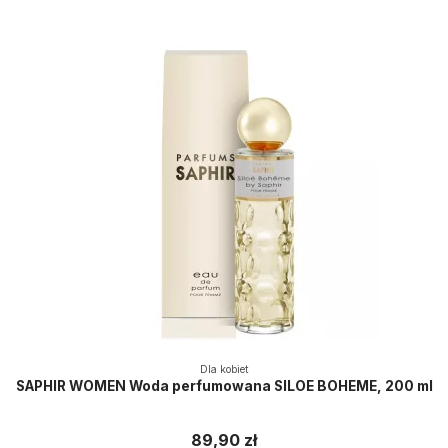
Dla kobiet
SAPHIR WOMEN Woda perfumowana SILOE BOHEME, 200 ml
89,90 zł