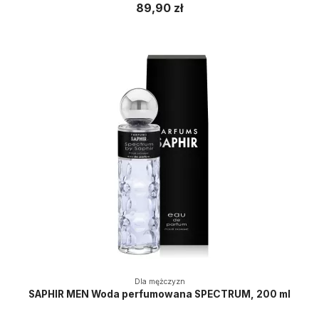
89,90 zł
Dla mężczyzn
SAPHIR MEN Woda perfumowana SPECTRUM, 200 ml