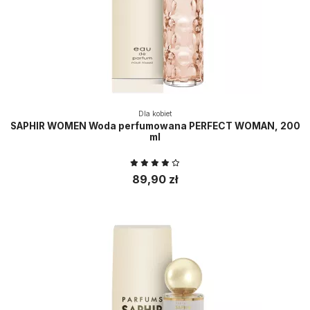
Dla kobiet
SAPHIR WOMEN Woda perfumowana PERFECT WOMAN, 200
ml
89,90 zł