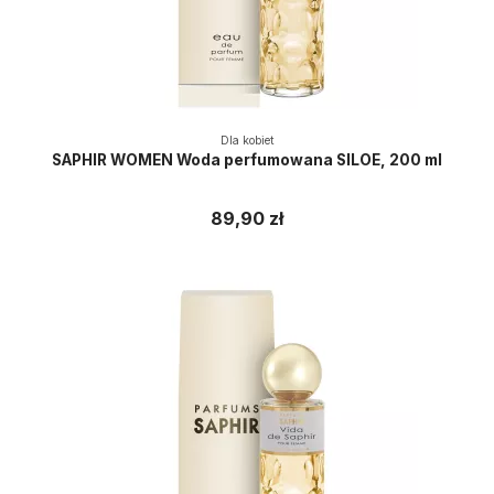
Dla kobiet
SAPHIR WOMEN Woda perfumowana SILOE, 200 ml
89,90 zł