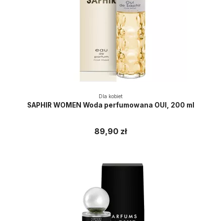
Dla kobiet
SAPHIR WOMEN Woda perfumowana OUI, 200 ml
89,90 zł