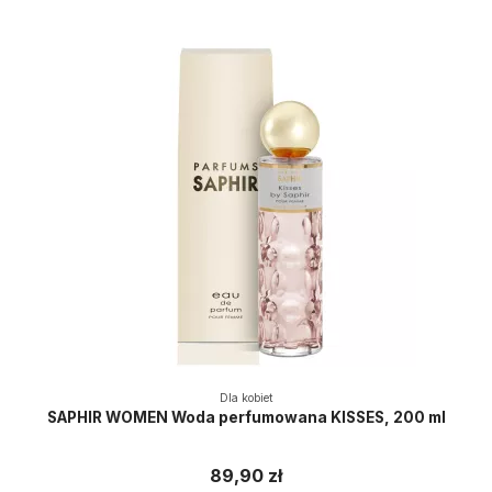
Dla kobiet
SAPHIR WOMEN Woda perfumowana KISSES, 200 ml
89,90 zł