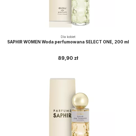
Dla kobiet
SAPHIR WOMEN Woda perfumowana SELECT ONE, 200 ml
89,90 zł