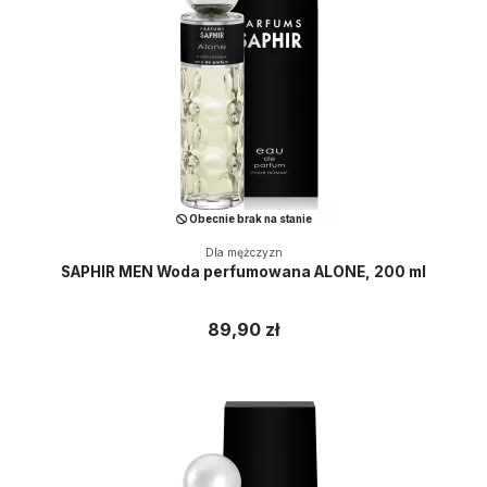
Obecnie brak na stanie
Dla mężczyzn
SAPHIR MEN Woda perfumowana ALONE, 200 ml
89,90 zł