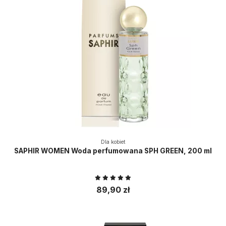
Dla kobiet
SAPHIR WOMEN Woda perfumowana SPH GREEN, 200 ml
89,90 zł