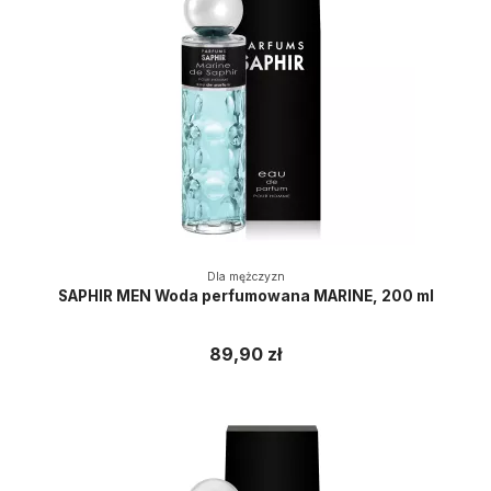
Dla mężczyzn
SAPHIR MEN Woda perfumowana MARINE, 200 ml
89,90 zł