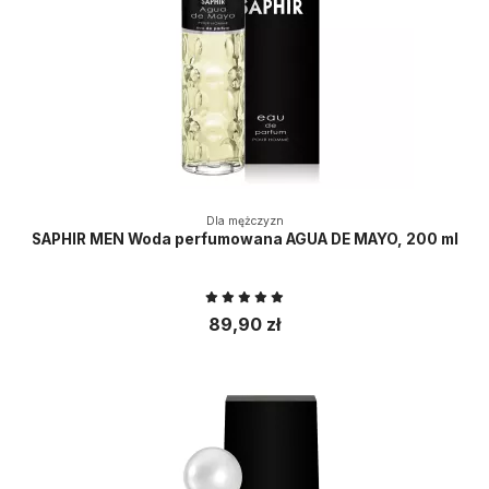
Dla mężczyzn
SAPHIR MEN Woda perfumowana AGUA DE MAYO, 200 ml
89,90 zł