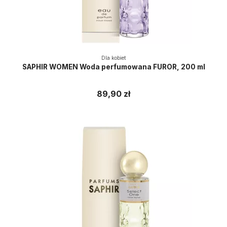
Dla kobiet
SAPHIR WOMEN Woda perfumowana FUROR, 200 ml
89,90 zł