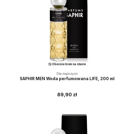
Obecnie brak na stanie
Dla mężczyzn
SAPHIR MEN Woda perfumowana LIFE, 200 ml
89,90 zł