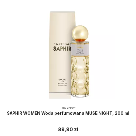
Dla kobiet
SAPHIR WOMEN Woda perfumowana MUSE NIGHT, 200 ml
89,90 zł