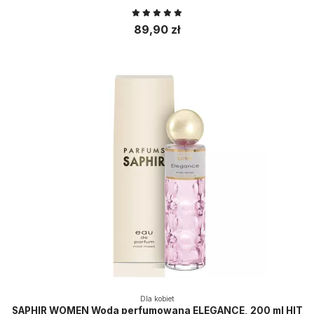
89,90 zł
Dla kobiet
SAPHIR WOMEN Woda perfumowana ELEGANCE, 200 ml HIT