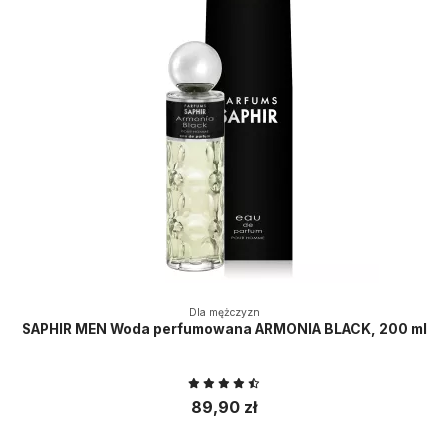
Dla mężczyzn
SAPHIR MEN Woda perfumowana ARMONIA BLACK, 200 ml
89,90 zł