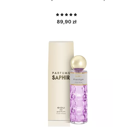
89,90 zł