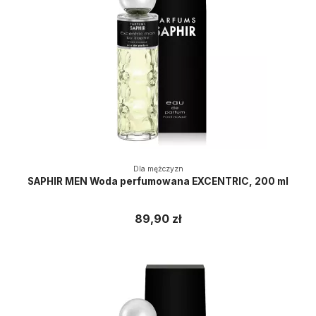
Dla mężczyzn
SAPHIR MEN Woda perfumowana EXCENTRIC, 200 ml
89,90 zł