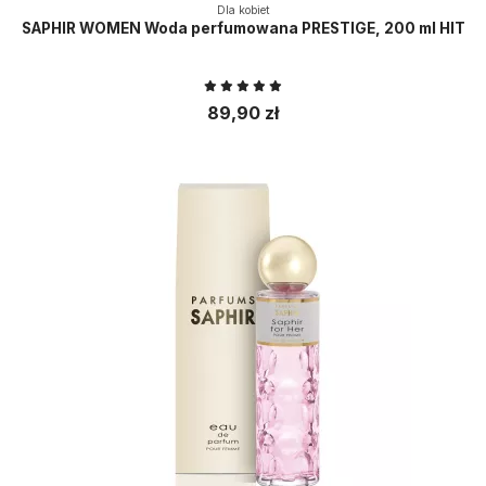
Dla kobiet
SAPHIR WOMEN Woda perfumowana PRESTIGE, 200 ml HIT
89,90 zł