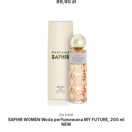
89,90 zł
Dla kobiet
SAPHIR WOMEN Woda perfumowana MY FUTURE, 200 ml
NEW