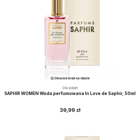
Obecnie brak na stanie
Dla kobiet
SAPHIR WOMEN Woda perfumowana In Love de Saphir, 50ml
39,99 zł