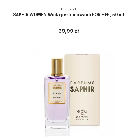
Dla kobiet
SAPHIR WOMEN Woda perfumowana FOR HER, 50 ml
39,99 zł