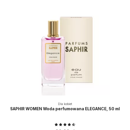
Dla kobiet
SAPHIR WOMEN Woda perfumowana ELEGANCE, 50 ml