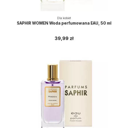
Dla kobiet
SAPHIR WOMEN Woda perfumowana EAU, 50 ml
39,99 zł