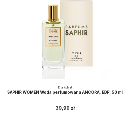
Dla kobiet
SAPHIR WOMEN Woda perfumowana ANCORA, EDP, 50 ml
39,99 zł