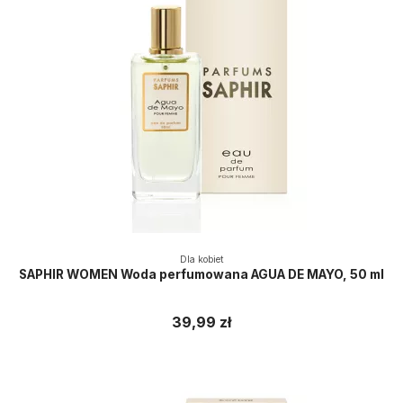
Dla kobiet
SAPHIR WOMEN Woda perfumowana AGUA DE MAYO, 50 ml
39,99 zł