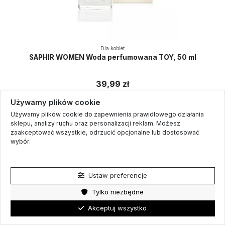
Dla kobiet
SAPHIR WOMEN Woda perfumowana TOY, 50 ml
39,99 zł
Używamy plików cookie
Używamy plików cookie do zapewnienia prawidłowego działania
sklepu, analizy ruchu oraz personalizacji reklam. Możesz
zaakceptować wszystkie, odrzucić opcjonalne lub dostosować
wybór.
Polityka prywatności
Ustaw preferencje
Tylko niezbędne
Akceptuj wszystko