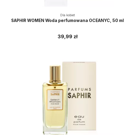
Dla kobiet
SAPHIR WOMEN Woda perfumowana OCEANYC, 50 ml
39,99 zł