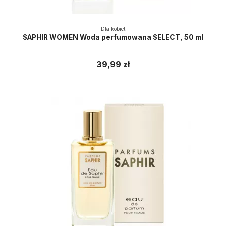
Dla kobiet
SAPHIR WOMEN Woda perfumowana SELECT, 50 ml
39,99 zł