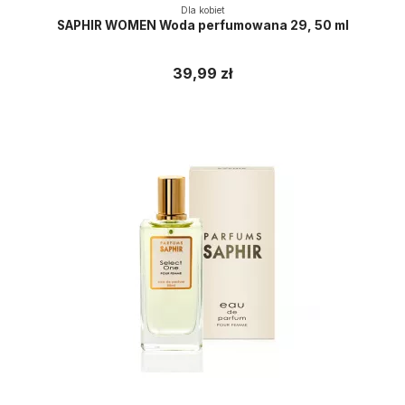
Dla kobiet
SAPHIR WOMEN Woda perfumowana 29, 50 ml
39,99 zł