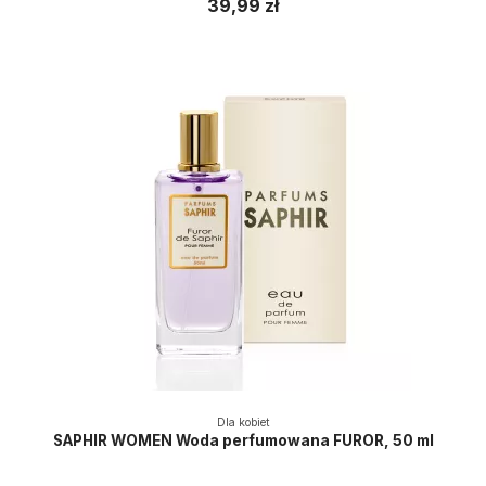
39,99 zł
Dla kobiet
SAPHIR WOMEN Woda perfumowana FUROR, 50 ml