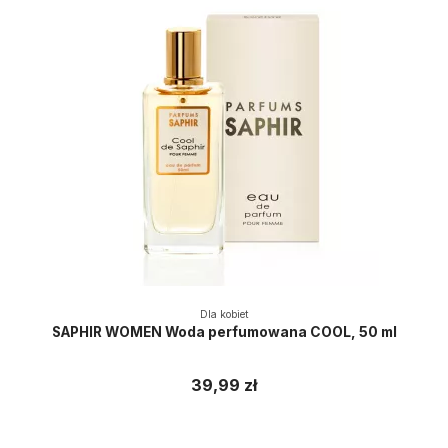
Dla kobiet
SAPHIR WOMEN Woda perfumowana COOL, 50 ml
39,99 zł