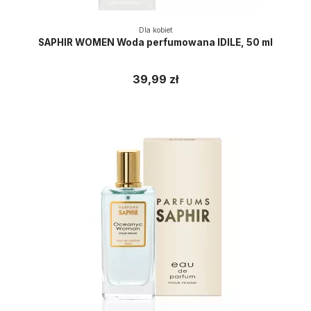
Dla kobiet
SAPHIR WOMEN Woda perfumowana IDILE, 50 ml
39,99 zł