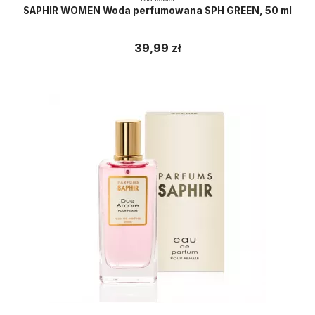
SAPHIR WOMEN Woda perfumowana SPH GREEN, 50 ml
39,99 zł