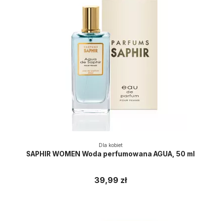
Dla kobiet
SAPHIR WOMEN Woda perfumowana AGUA, 50 ml
39,99 zł