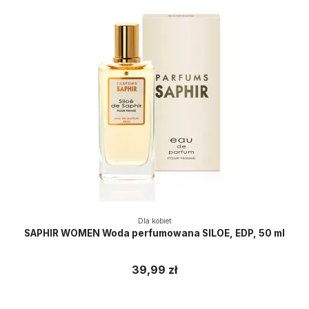
Dla kobiet
SAPHIR WOMEN Woda perfumowana SILOE, EDP, 50 ml
39,99 zł