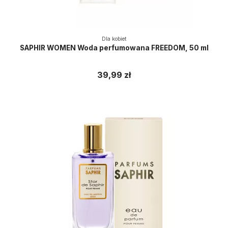
Dla kobiet
SAPHIR WOMEN Woda perfumowana FREEDOM, 50 ml
39,99 zł