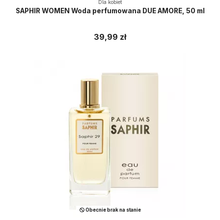
Dla kobiet
SAPHIR WOMEN Woda perfumowana DUE AMORE, 50 ml
39,99 zł
Obecnie brak na stanie