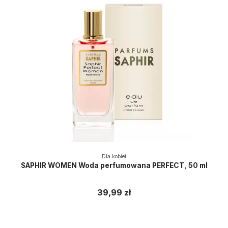
Dla kobiet
SAPHIR WOMEN Woda perfumowana PERFECT, 50 ml
39,99 zł