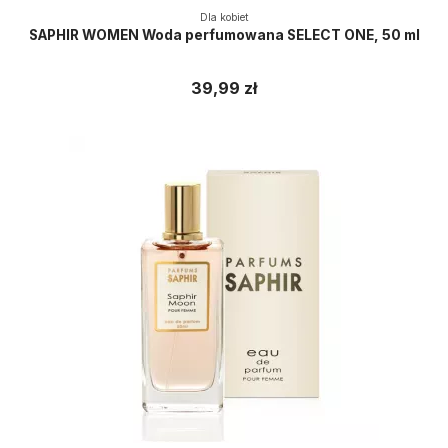
Dla kobiet
SAPHIR WOMEN Woda perfumowana SELECT ONE, 50 ml
39,99 zł