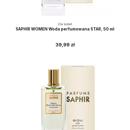
Dla kobiet
SAPHIR WOMEN Woda perfumowana STAR, 50 ml
39,99 zł