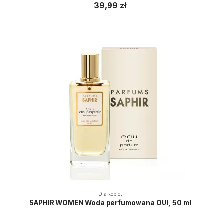
39,99 zł
Dla kobiet
SAPHIR WOMEN Woda perfumowana OUI, 50 ml