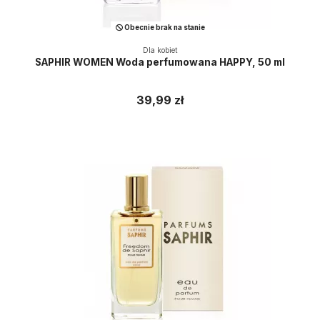
Obecnie brak na stanie
Dla kobiet
SAPHIR WOMEN Woda perfumowana HAPPY, 50 ml
39,99 zł