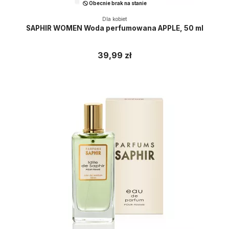
Obecnie brak na stanie
Dla kobiet
SAPHIR WOMEN Woda perfumowana APPLE, 50 ml
39,99 zł