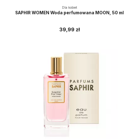
Dla kobiet
SAPHIR WOMEN Woda perfumowana MOON, 50 ml
39,99 zł