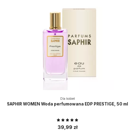
Dla kobiet
SAPHIR WOMEN Woda perfumowana EDP PRESTIGE, 50 ml
39,99 zł