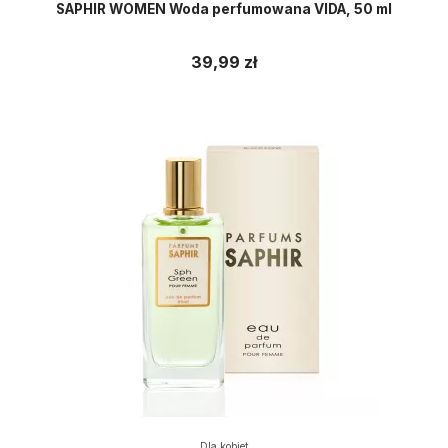
SAPHIR WOMEN Woda perfumowana VIDA, 50 ml
39,99 zł
Dla kobiet