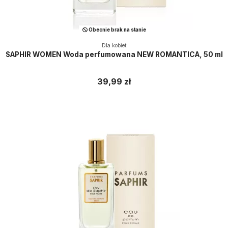
Obecnie brak na stanie
Dla kobiet
SAPHIR WOMEN Woda perfumowana NEW ROMANTICA, 50 ml
39,99 zł