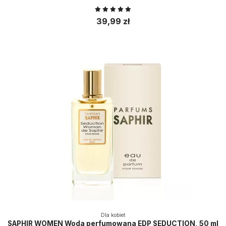
39,99 zł
Dla kobiet
SAPHIR WOMEN Woda perfumowana EDP SEDUCTION, 50 ml