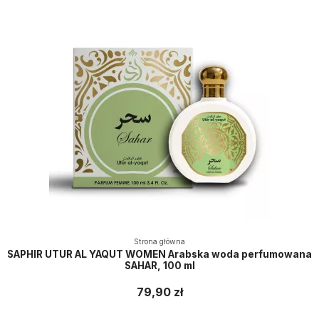
Strona główna
SAPHIR UTUR AL YAQUT WOMEN Arabska woda perfumowana
SAHAR, 100 ml
79,90 zł