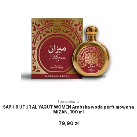
Strona główna
SAPHIR UTUR AL YAQUT WOMEN Arabska woda perfumowana
MIZAN, 100 ml
79,90 zł