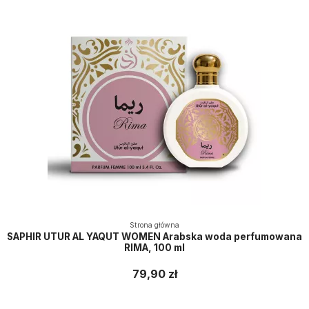
Strona główna
SAPHIR UTUR AL YAQUT WOMEN Arabska woda perfumowana
RIMA, 100 ml
79,90 zł