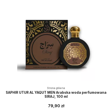
Strona główna
SAPHIR UTUR AL YAQUT MEN Arabska woda perfumowana
SIRAJ, 100 ml
79,90 zł