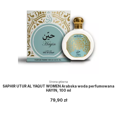
Strona główna
SAPHIR UTUR AL YAQUT WOMEN Arabska woda perfumowana
HAYIN, 100 ml
79,90 zł