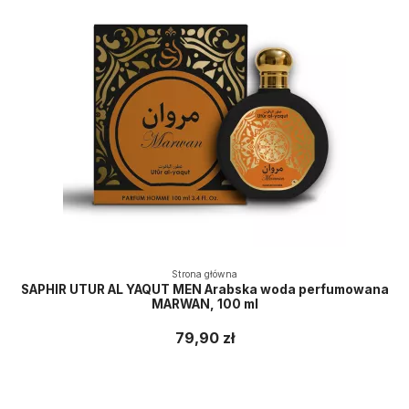
Strona główna
SAPHIR UTUR AL YAQUT MEN Arabska woda perfumowana
MARWAN, 100 ml
79,90 zł