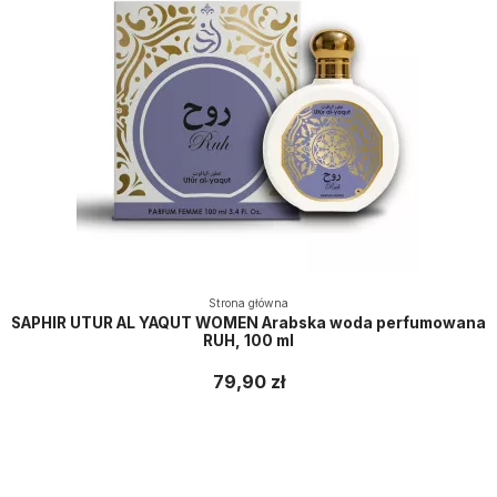
Strona główna
SAPHIR UTUR AL YAQUT WOMEN Arabska woda perfumowana
RUH, 100 ml
79,90 zł