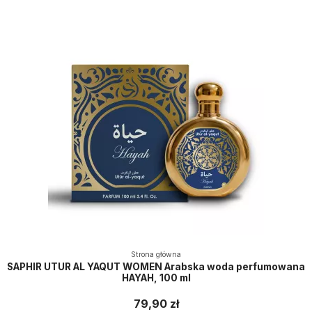
Strona główna
SAPHIR UTUR AL YAQUT WOMEN Arabska woda perfumowana
HAYAH, 100 ml
79,90 zł