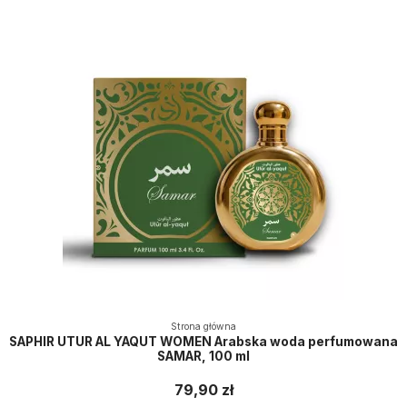
Strona główna
SAPHIR UTUR AL YAQUT WOMEN Arabska woda perfumowana
SAMAR, 100 ml
79,90 zł