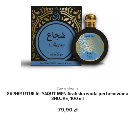
Strona główna
SAPHIR UTUR AL YAQUT MEN Arabska woda perfumowana
SHUJAE, 100 ml
79,90 zł