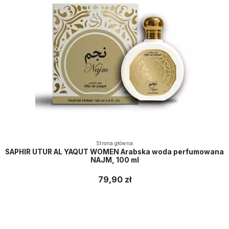
Strona główna
SAPHIR UTUR AL YAQUT WOMEN Arabska woda perfumowana
NAJM, 100 ml
79,90 zł