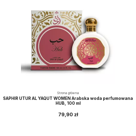
Strona główna
SAPHIR UTUR AL YAQUT WOMEN Arabska woda perfumowana
HUB, 100 ml
79,90 zł