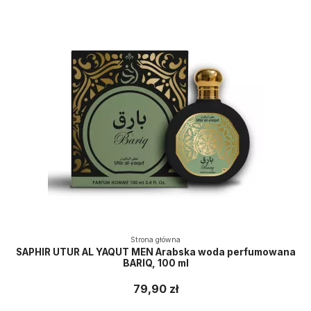
Strona główna
SAPHIR UTUR AL YAQUT MEN Arabska woda perfumowana
BARIQ, 100 ml
79,90 zł