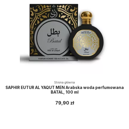
Strona główna
SAPHIR EUTUR AL YAQUT MEN Arabska woda perfumowana
BATAL, 100 ml
79,90 zł