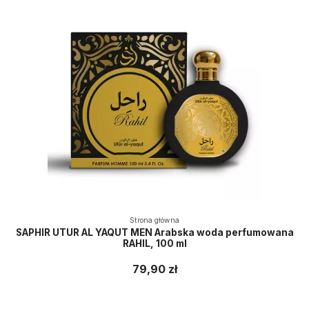
Strona główna
SAPHIR UTUR AL YAQUT MEN Arabska woda perfumowana
RAHIL, 100 ml
79,90 zł