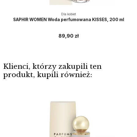
Dla kobiet
SAPHIR WOMEN Woda perfumowana KISSES, 200 ml
89,90 zł
Klienci, którzy zakupili ten
produkt, kupili również: