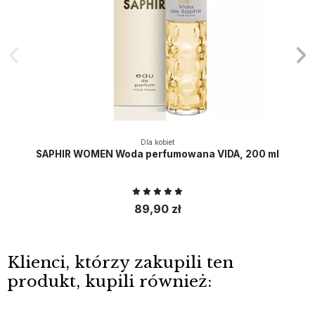
Dla kobiet
SAPHIR WOMEN Woda perfumowana VIDA, 200 ml
89,90 zł
Klienci, którzy zakupili ten
produkt, kupili również: