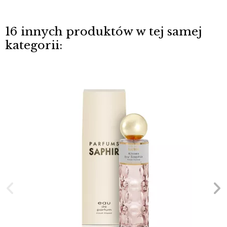
16 innych produktów w tej samej
kategorii: