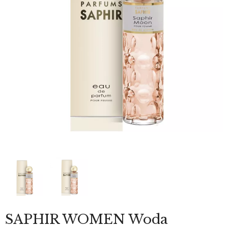
SAPHIR WOMEN Woda