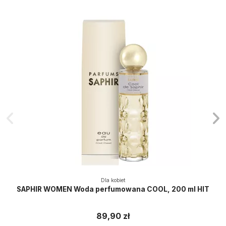
Dla kobiet
SAPHIR WOMEN Woda perfumowana COOL, 200 ml HIT
89,90 zł