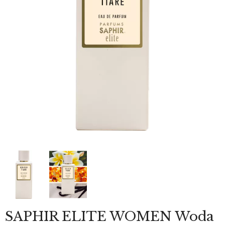
SAPHIR ELITE WOMEN Woda