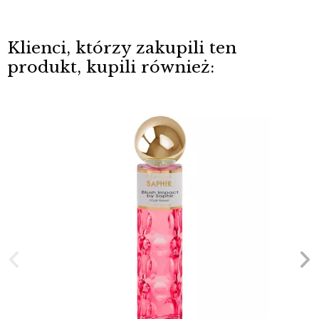
Klienci, którzy zakupili ten
produkt, kupili również: