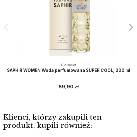
Dla kobiet
SAPHIR WOMEN Woda perfumowana SUPER COOL, 200 ml
89,90 zł
Klienci, którzy zakupili ten
produkt, kupili również: