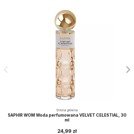
Strona główna
SAPHIR WOM Woda perfumowana VELVET CELESTIAL, 30
ml
24,99 zł