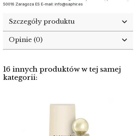
50016 Zaragoza ES E-mail: info@saphir.es
Szczegóły produktu
Opinie (0)
16 innych produktów w tej samej
kategorii: