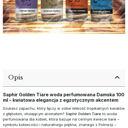
Opis
Saphir Golden Tiare woda perfumowana Damska 100
ml – kwiatowa elegancja z egzotycznym akcentem
Szukasz zapachu, który łączy w sobie lekkość tropikalnych kwiatów
z głębokim, otulającym aromatem?
Saphir Golden Tiare
to woda
perfumowana dla kobiet, która bazuje na cennym kwiecie tiaré –
symbolu kobiecości i naturalnego piękna, znanego z Polinezji –