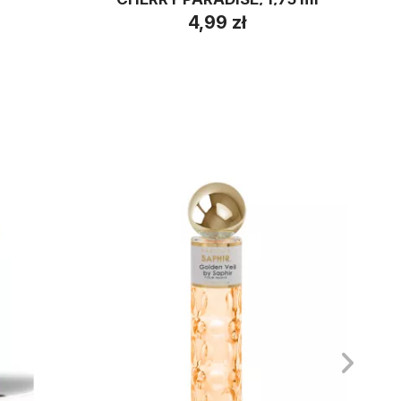
4,99 zł