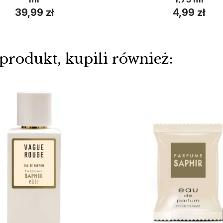
39,99 zł
4,99 zł
 produkt, kupili również: