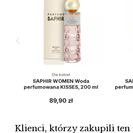
Dla kobiet
SAPHIR WOMEN Woda
SA
perfumowana KISSES, 200 ml
perfum
89,90 zł
Klienci, którzy zakupili ten