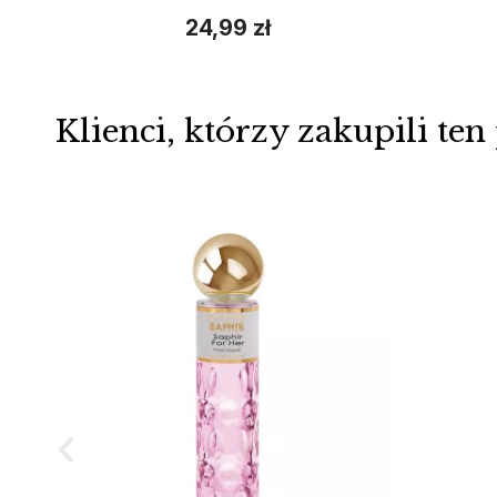
24,99 zł
Klienci, którzy zakupili ten