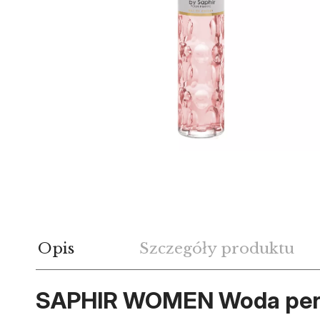
Opis
Szczegóły produktu
SAPHIR WOMEN Woda perfu