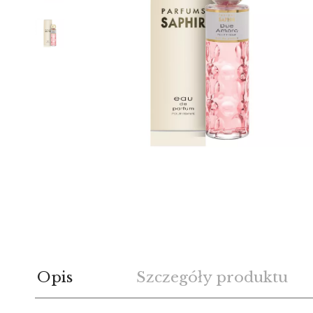
Opis
Szczegóły produktu