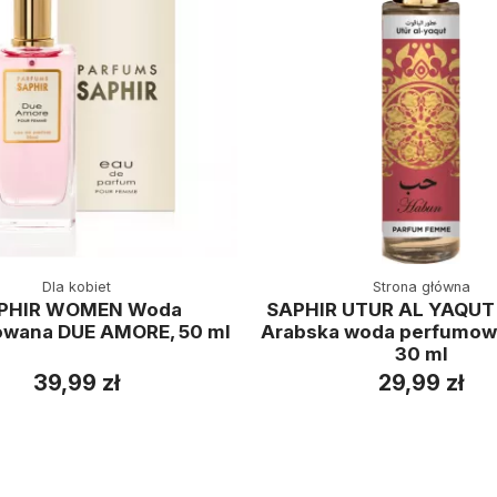
Dla kobiet
Strona główna
PHIR WOMEN Woda
SAPHIR UTUR AL YAQU
wana DUE AMORE, 50 ml
Arabska woda perfumow
30 ml
39,99 zł
29,99 zł