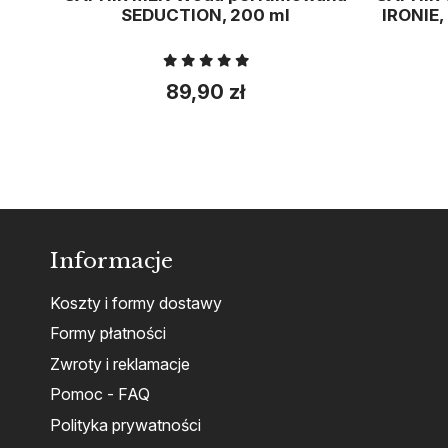
SEDUCTION, 200 ml
IRONIE,
89,90 zł
Informacje
Koszty i formy dostawy
Formy płatności
Zwroty i reklamacje
Pomoc - FAQ
Polityka prywatności