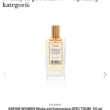
kategorii:
Dla kobiet
SAPHIR WOMEN Woda perfumowana SPECTRUM, 50 ml