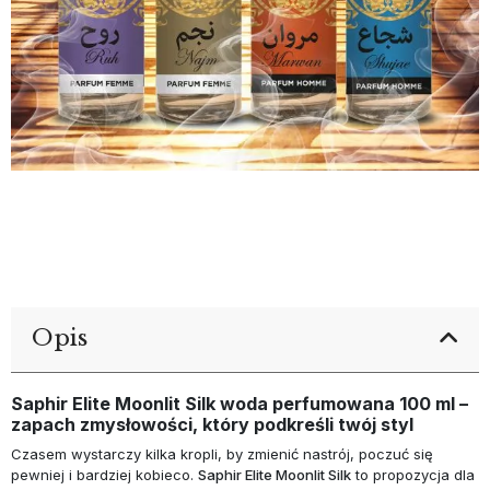
Opis
Saphir Elite Moonlit Silk woda perfumowana 100 ml –
zapach zmysłowości, który podkreśli twój styl
Czasem wystarczy kilka kropli, by zmienić nastrój, poczuć się
pewniej i bardziej kobieco.
Saphir Elite Moonlit Silk
to propozycja dla