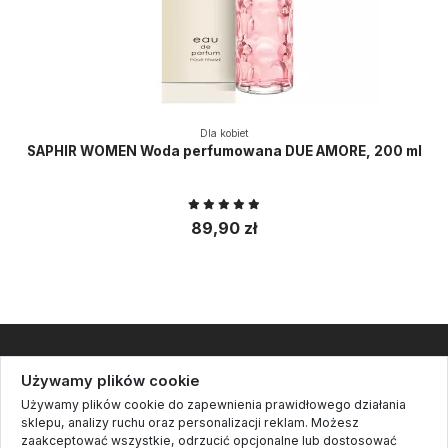
Dla kobiet
SAPHIR WOMEN Woda perfumowana DUE AMORE, 200 ml
89,90 zł
Informacje
Używamy plików cookie
Używamy plików cookie do zapewnienia prawidłowego działania
Kontakt
sklepu, analizy ruchu oraz personalizacji reklam. Możesz
zaakceptować wszystkie, odrzucić opcjonalne lub dostosować