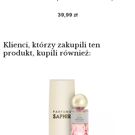
39,99 zł
Klienci, którzy zakupili ten
produkt, kupili również: