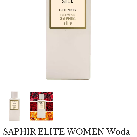
SAPHIR ELITE WOMEN Woda