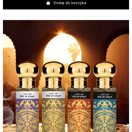
Dodaj do koszyka