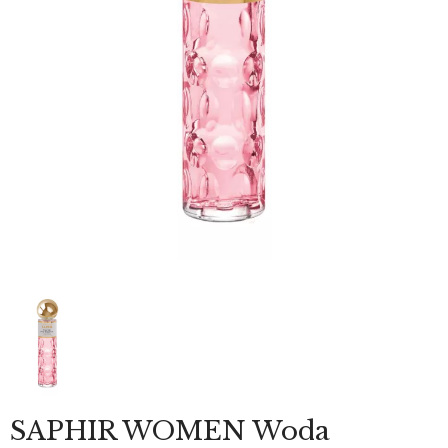
SAPHIR WOMEN Woda