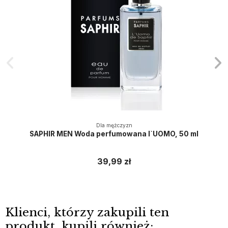
Dla mężczyzn
SAPHIR MEN Woda perfumowana l`UOMO, 50 ml
39,99 zł
Klienci, którzy zakupili ten
produkt, kupili również: