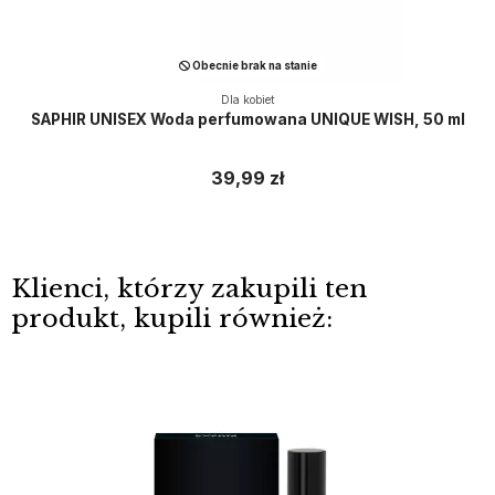
Obecnie brak na stanie
Dla kobiet
SAPHIR UNISEX Woda perfumowana UNIQUE WISH, 50 ml
39,99 zł
Klienci, którzy zakupili ten
produkt, kupili również: