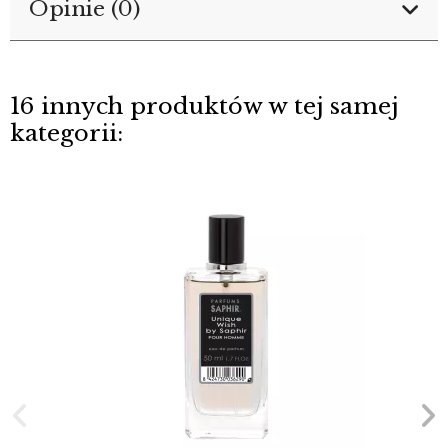
Opinie (0)
16 innych produktów w tej samej
kategorii: