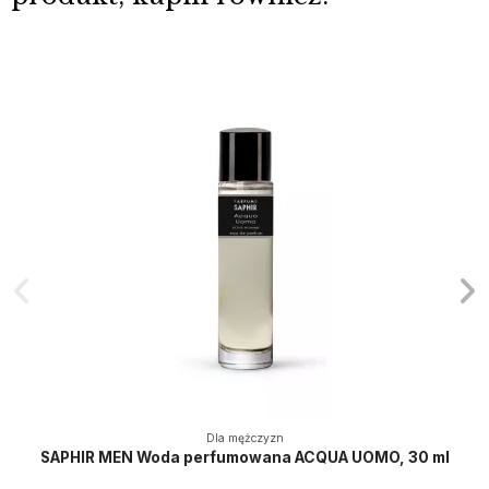
Dla mężczyzn
SAPHIR MEN Woda perfumowana ACQUA UOMO, 30 ml