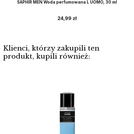
SAPHIR MEN Woda perfumowana L UOMO, 30 ml
24,99 zł
Klienci, którzy zakupili ten
produkt, kupili również: