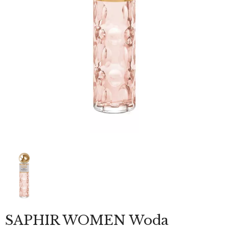
SAPHIR WOMEN Woda