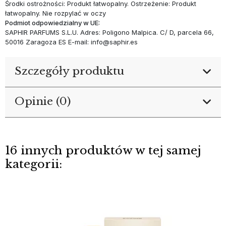
Środki ostrożności: Produkt łatwopalny. Ostrzeżenie: Produkt
łatwopalny. Nie rozpylać w oczy
Podmiot odpowiedzialny w UE:
SAPHIR PARFUMS S.L.U. Adres: Poligono Malpica. C/ D, parcela 66,
50016 Zaragoza ES E-mail: info@saphir.es
Szczegóły produktu
Opinie (0)
16 innych produktów w tej samej
kategorii: