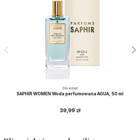
Dla kobiet
SAPHIR WOMEN Woda perfumowana AGUA, 50 ml
39,99 zł