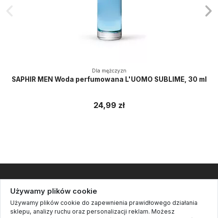
Dla mężczyzn
SAPHIR MEN Woda perfumowana L'UOMO SUBLIME, 30 ml
24,99 zł
Informacje
Używamy plików cookie
Używamy plików cookie do zapewnienia prawidłowego działania
Kontakt
sklepu, analizy ruchu oraz personalizacji reklam. Możesz