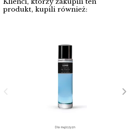
Klienci, którzy zakupili ten
produkt, kupili również:
Dla mężczyzn