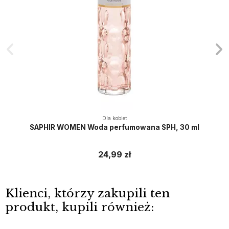
Dla kobiet
SAPHIR WOMEN Woda perfumowana SPH, 30 ml
24,99 zł
Klienci, którzy zakupili ten
produkt, kupili również: