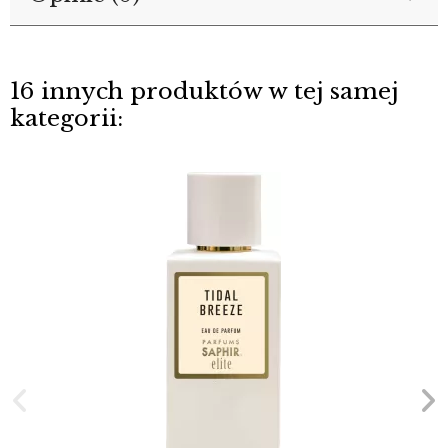
16 innych produktów w tej samej
kategorii: