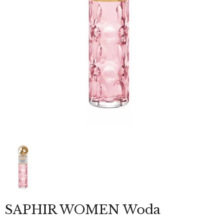
SAPHIR WOMEN Woda