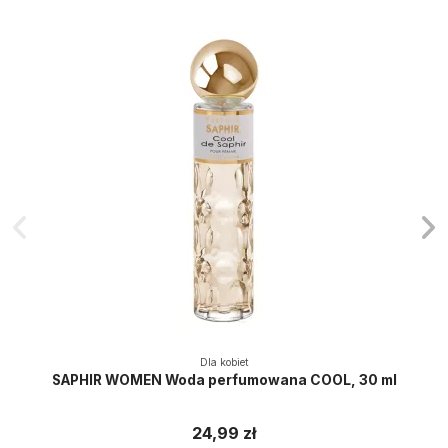
Dla kobiet
SAPHIR WOMEN Woda perfumowana COOL, 30 ml
24,99 zł