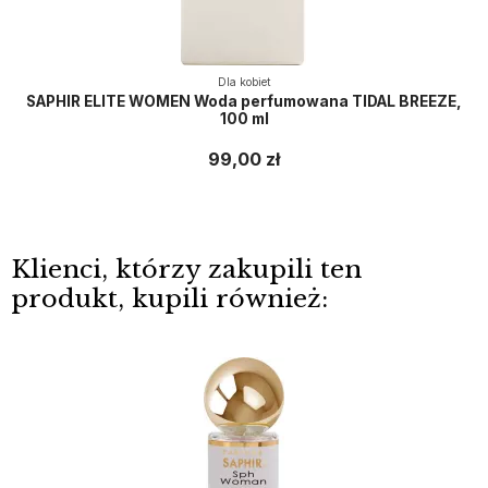
Dla kobiet
SAPHIR ELITE WOMEN Woda perfumowana TIDAL BREEZE,
100 ml
99,00 zł
Klienci, którzy zakupili ten
produkt, kupili również: