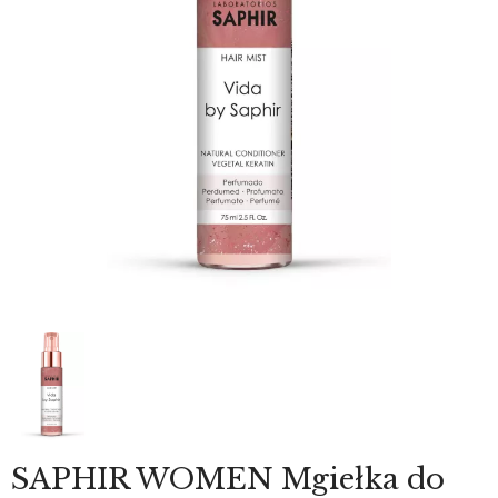
SAPHIR WOMEN Mgiełka do