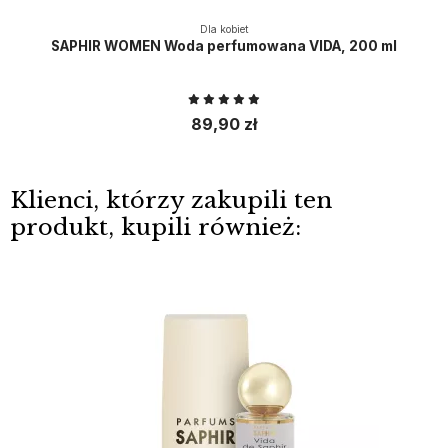
Dla kobiet
SAPHIR WOMEN Woda perfumowana VIDA, 200 ml
89,90 zł
Klienci, którzy zakupili ten
produkt, kupili również: