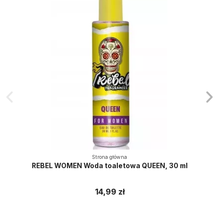
Strona główna
REBEL WOMEN Woda toaletowa QUEEN, 30 ml
14,99 zł