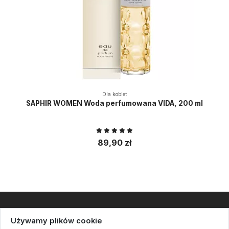
Dla kobiet
SAPHIR WOMEN Woda perfumowana VIDA, 200 ml
89,90 zł
Informacje
Używamy plików cookie