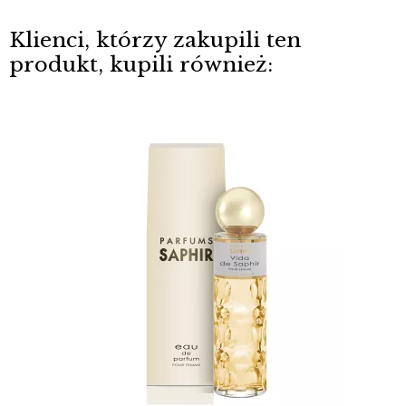
Klienci, którzy zakupili ten
produkt, kupili również: