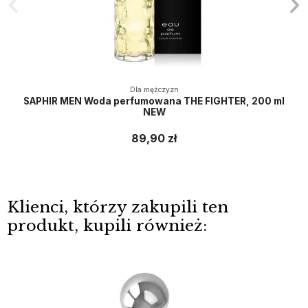
Dla mężczyzn
SAPHIR MEN Woda perfumowana THE FIGHTER, 200 ml
NEW
89,90 zł
Klienci, którzy zakupili ten
produkt, kupili również: