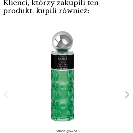
Klienci, którzy zakupili ten
produkt, kupili również:
Strona główna