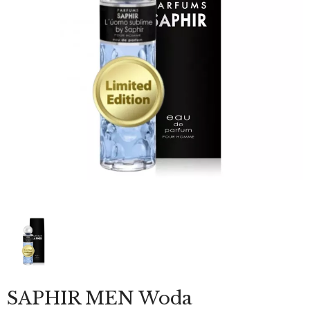
SAPHIR MEN Woda