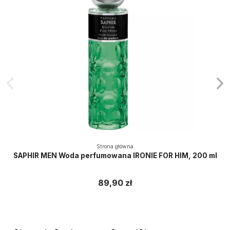
Strona główna
SAPHIR MEN Woda perfumowana IRONIE FOR HIM, 200 ml
89,90 zł