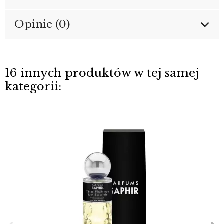
Opinie (0)
16 innych produktów w tej samej
kategorii: