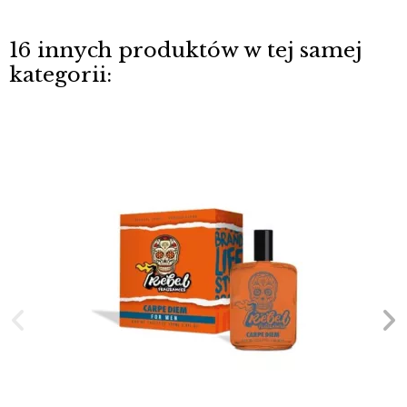
16 innych produktów w tej samej
kategorii: