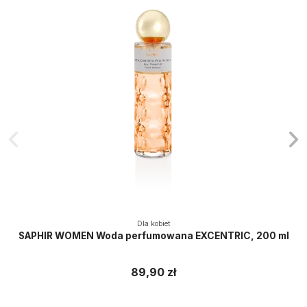
Dla kobiet
SAPHIR WOMEN Woda perfumowana EXCENTRIC, 200 ml
89,90 zł