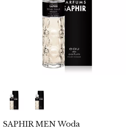
SAPHIR MEN Woda