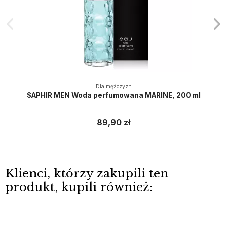
Dla mężczyzn
SAPHIR MEN Woda perfumowana MARINE, 200 ml
89,90 zł
Klienci, którzy zakupili ten
produkt, kupili również: