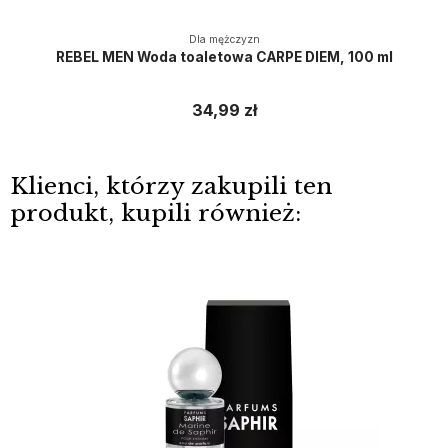
Dla mężczyzn
REBEL MEN Woda toaletowa CARPE DIEM, 100 ml
34,99 zł
Klienci, którzy zakupili ten
produkt, kupili również: