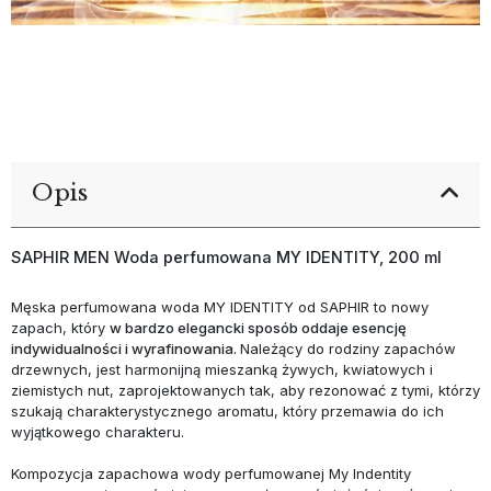
Opis
SAPHIR MEN Woda perfumowana MY IDENTITY, 200 ml
Męska perfumowana woda MY IDENTITY od SAPHIR to nowy
zapach, który
w bardzo elegancki sposób oddaje esencję
indywidualności i wyrafinowania.
Należący do rodziny zapachów
drzewnych, jest harmonijną mieszanką żywych, kwiatowych i
ziemistych nut, zaprojektowanych tak, aby rezonować z tymi, którzy
szukają charakterystycznego aromatu, który przemawia do ich
wyjątkowego charakteru.
Kompozycja zapachowa wody perfumowanej My Indentity