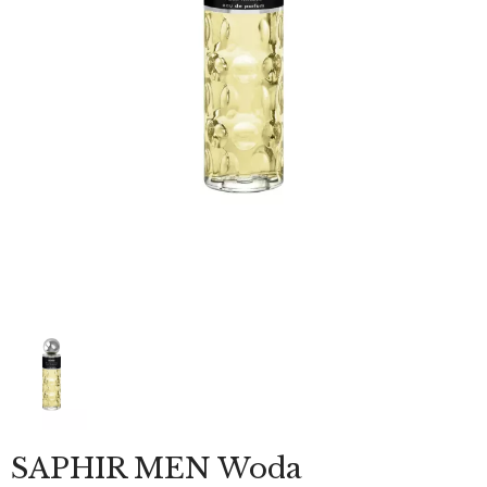
SAPHIR MEN Woda