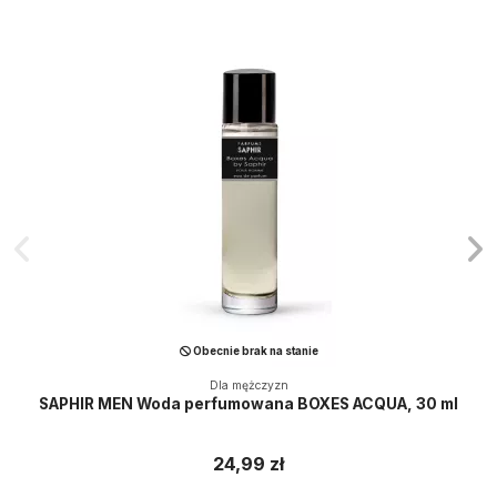
Obecnie brak na stanie
Dla mężczyzn
SAPHIR MEN Woda perfumowana BOXES ACQUA, 30 ml
24,99 zł