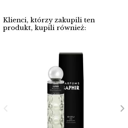
Klienci, którzy zakupili ten
produkt, kupili również: