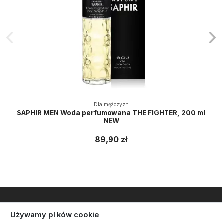
Dla mężczyzn
SAPHIR MEN Woda perfumowana THE FIGHTER, 200 ml
NEW
89,90 zł
Informacje
Używamy plików cookie