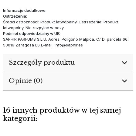
Informacje dodatkowe:
Ostrzeżenia:
Środki ostrożności: Produkt łatwopalny. Ostrzeżenie: Produkt
łatwopalny. Nie rozpylać w oczy
Podmiot odpowiedzialny w UE:
SAPHIR PARFUMS S.L.U. Adres: Poligono Malpica. C/ D, parcela 66,
50016 Zaragoza ES E-mail: info@saphir.es
Szczegóły produktu
Opinie (0)
16 innych produktów w tej samej
kategorii: