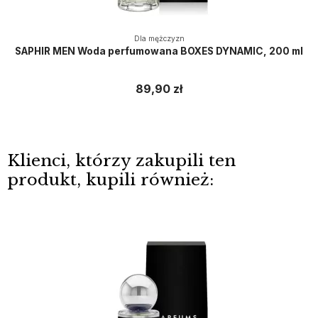
Dla mężczyzn
SAPHIR MEN Woda perfumowana BOXES DYNAMIC, 200 ml
89,90 zł
Klienci, którzy zakupili ten
produkt, kupili również: