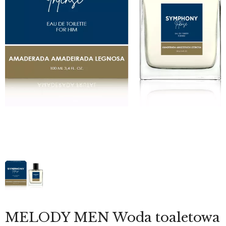
MELODY MEN Woda toaletowa