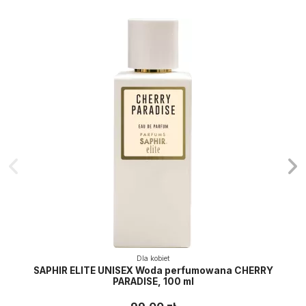
Dla kobiet
SAPHIR ELITE UNISEX Woda perfumowana CHERRY
PARADISE, 100 ml