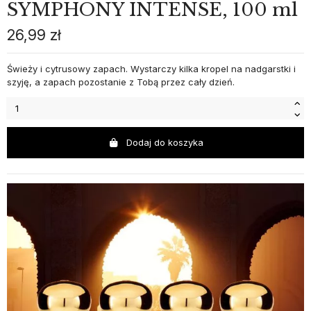
SYMPHONY INTENSE, 100 ml
26,99 zł
Świeży i cytrusowy zapach. Wystarczy kilka kropel na nadgarstki i
szyję, a zapach pozostanie z Tobą przez cały dzień.
Dodaj do koszyka