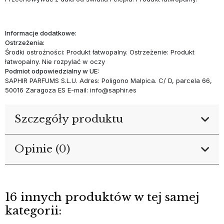
Informacje dodatkowe:
Ostrzeżenia:
Środki ostrożności: Produkt łatwopalny. Ostrzeżenie: Produkt
łatwopalny. Nie rozpylać w oczy
Podmiot odpowiedzialny w UE:
SAPHIR PARFUMS S.L.U. Adres: Poligono Malpica. C/ D, parcela 66,
50016 Zaragoza ES E-mail: info@saphir.es
Szczegóły produktu
Opinie (0)
16 innych produktów w tej samej
kategorii: