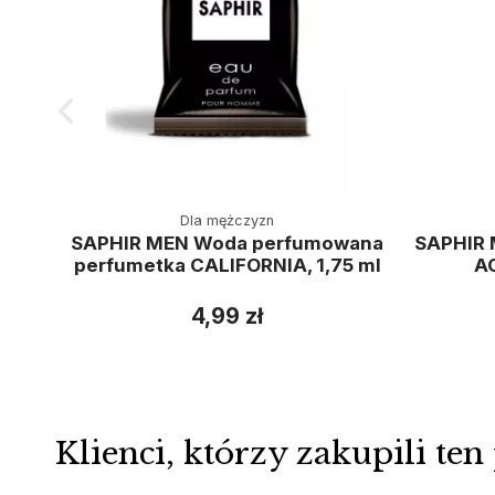
Dla mężczyzn
SAPHIR MEN Woda perfumowana
SAPHIR
perfumetka CALIFORNIA, 1,75 ml
A
4,99 zł
Klienci, którzy zakupili ten