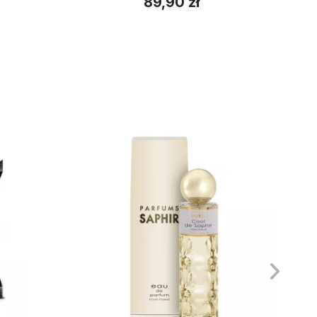
89,90 zł