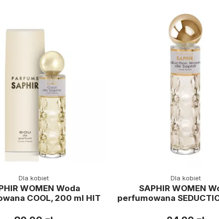
Dla kobiet
Dla kobiet
PHIR WOMEN Woda
SAPHIR WOMEN W
wana COOL, 200 ml HIT
perfumowana SEDUCTIO