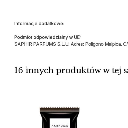
Informacje dodatkowe:
Podmiot odpowiedzialny w UE:
SAPHIR PARFUMS S.L.U. Adres: Poligono Malpica. C/ D
16 innych produktów w tej s