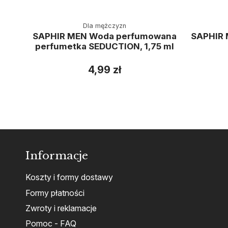
Dla mężczyzn
SAPHIR MEN Woda perfumowana
SAPHIR
perfumetka SEDUCTION, 1,75 ml
4,99 zł
Informacje
Koszty i formy dostawy
Formy płatności
Zwroty i reklamacje
Pomoc - FAQ