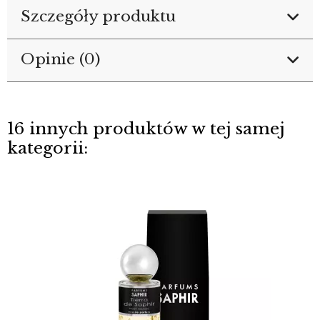
Szczegóły produktu
Opinie (0)
16 innych produktów w tej samej
kategorii: