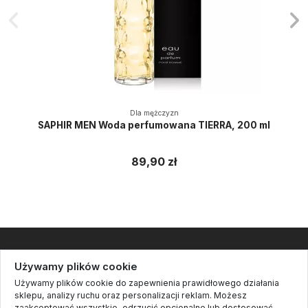
Dla mężczyzn
SAPHIR MEN Woda perfumowana TIERRA, 200 ml
89,90 zł
Informacje
Używamy plików cookie
Używamy plików cookie do zapewnienia prawidłowego działania
Kontakt
sklepu, analizy ruchu oraz personalizacji reklam. Możesz
zaakceptować wszystkie, odrzucić opcjonalne lub dostosować