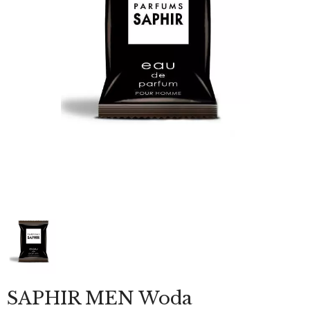
SAPHIR MEN Woda