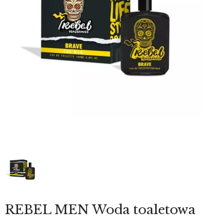
REBEL MEN Woda toaletowa