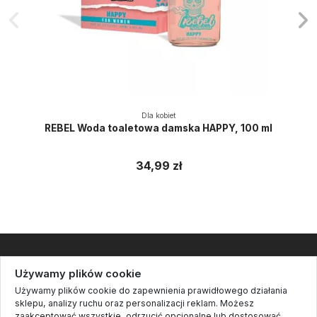
Dla kobiet
REBEL Woda toaletowa damska HAPPY, 100 ml
34,99 zł
Informacje
Używamy plików cookie
Używamy plików cookie do zapewnienia prawidłowego działania
Kontakt
sklepu, analizy ruchu oraz personalizacji reklam. Możesz
zaakceptować wszystkie, odrzucić opcjonalne lub dostosować