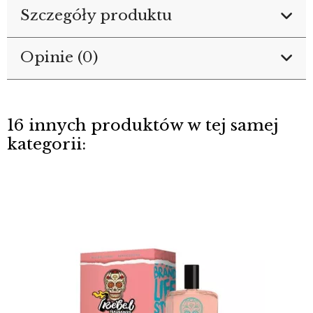
Szczegóły produktu
Opinie (0)
16 innych produktów w tej samej
kategorii: