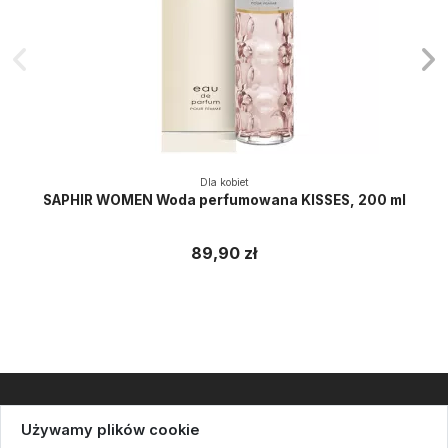
Dla kobiet
SAPHIR WOMEN Woda perfumowana KISSES, 200 ml
89,90 zł
Informacje
Używamy plików cookie