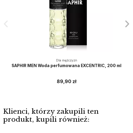
Dla mężczyzn
SAPHIR MEN Woda perfumowana EXCENTRIC, 200 ml
89,90 zł
Klienci, którzy zakupili ten
produkt, kupili również: