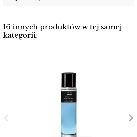
16 innych produktów w tej samej
kategorii: