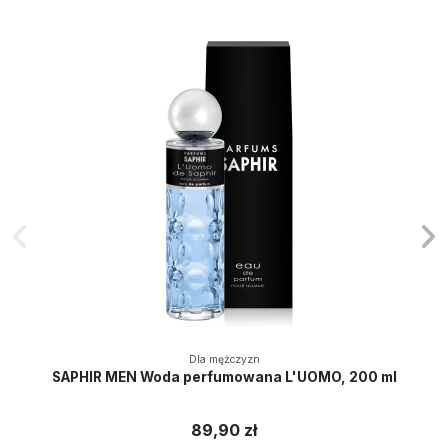
Dla mężczyzn
SAPHIR MEN Woda perfumowana L'UOMO, 200 ml
89,90 zł