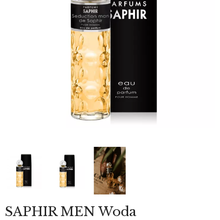
SAPHIR MEN Woda