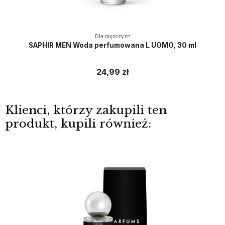
Dla mężczyzn
SAPHIR MEN Woda perfumowana L UOMO, 30 ml
24,99 zł
Klienci, którzy zakupili ten
produkt, kupili również: