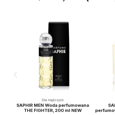
Dla mężczyzn
SAPHIR MEN Woda perfumowana
SA
THE FIGHTER, 200 ml NEW
perfumo