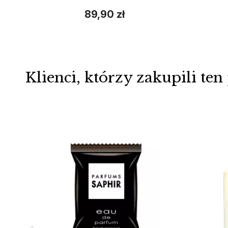
89,90 zł
Klienci, którzy zakupili ten