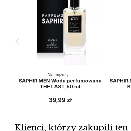
Dla mężczyzn
SAPHIR MEN Woda perfumowana
SAPHIR
THE LAST, 50 ml
B
39,99 zł
Klienci, którzy zakupili ten