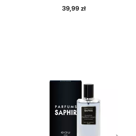
39,99 zł