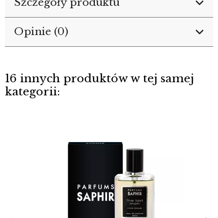
Szczegóły produktu
Opinie (0)
16 innych produktów w tej samej
kategorii: