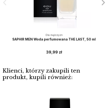
Dla mężczyzn
SAPHIR MEN Woda perfumowana THE LAST, 50 ml
39,99 zł
Klienci, którzy zakupili ten
produkt, kupili również: