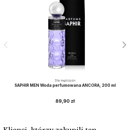
Dla mężczyzn
SAPHIR MEN Woda perfumowana ANCORA, 200 ml
89,90 zł