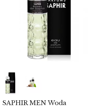
SAPHIR MEN Woda