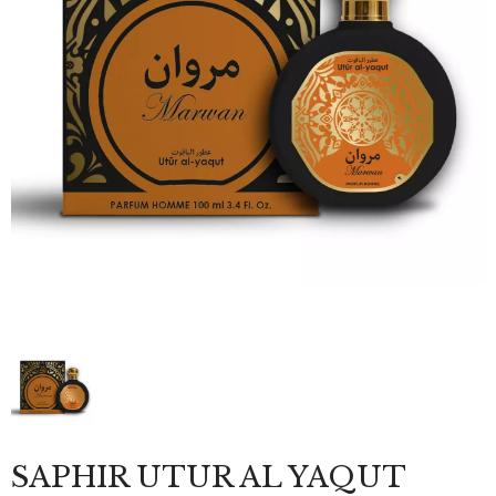
SAPHIR UTUR AL YAQUT