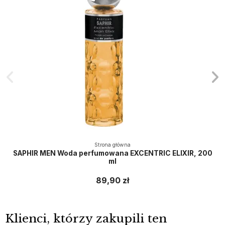
Strona główna
SAPHIR MEN Woda perfumowana EXCENTRIC ELIXIR, 200
ml
89,90 zł
Klienci, którzy zakupili ten