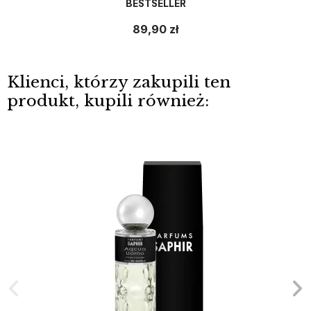
BESTSELLER
89,90 zł
Klienci, którzy zakupili ten
produkt, kupili również: