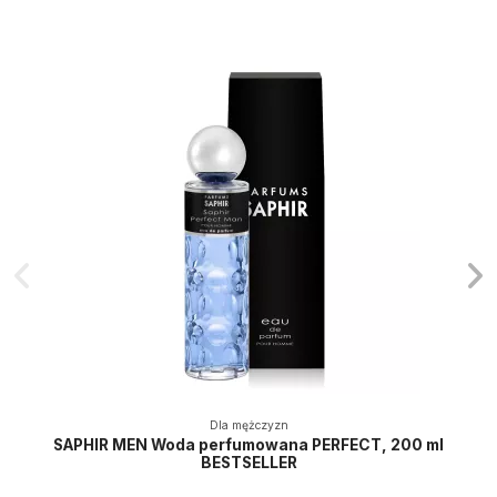
Dla mężczyzn
SAPHIR MEN Woda perfumowana PERFECT, 200 ml
BESTSELLER