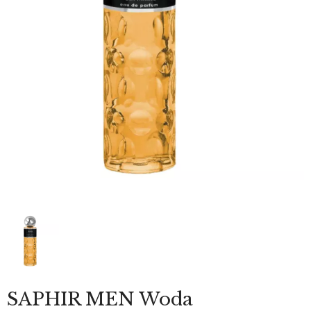
SAPHIR MEN Woda