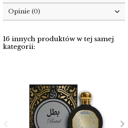
Opinie (0)
16 innych produktów w tej samej
kategorii: