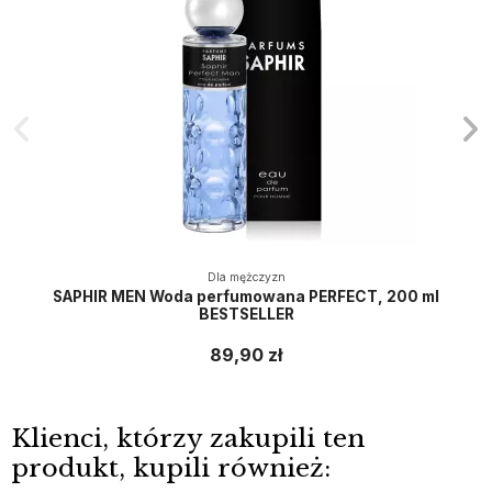
Dla mężczyzn
SAPHIR MEN Woda perfumowana PERFECT, 200 ml
BESTSELLER
89,90 zł
Klienci, którzy zakupili ten
produkt, kupili również: