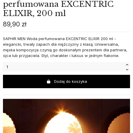
perfumowana EXCENTRIC
ELIXIR, 200 ml
89,90 zł
SAPHIR MEN Woda perfumowana EXCENTRIC ELIXIR 200 ml -
elegancki, trwały zapach dla mężczyzny z klasą. Uniwersalna,
męska kompozycja czynią go doskonałym prezentem dla partnera,
ojca lub przyjaciela. Styl, charakter i luksus w jednym flakonie.
Dodaj do koszyka