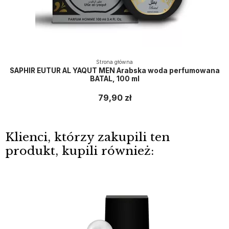
Strona główna
SAPHIR EUTUR AL YAQUT MEN Arabska woda perfumowana
BATAL, 100 ml
79,90 zł
Klienci, którzy zakupili ten
produkt, kupili również: