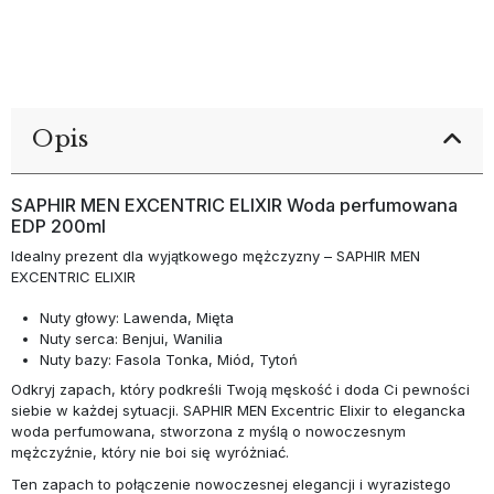
Opis
SAPHIR MEN EXCENTRIC ELIXIR Woda perfumowana
EDP 200ml
Idealny prezent dla wyjątkowego mężczyzny – SAPHIR MEN
EXCENTRIC ELIXIR
Nuty głowy: Lawenda, Mięta
Nuty serca: Benjui, Wanilia
Nuty bazy: Fasola Tonka, Miód, Tytoń
Odkryj zapach, który podkreśli Twoją męskość i doda Ci pewności
siebie w każdej sytuacji. SAPHIR MEN Excentric Elixir to elegancka
woda perfumowana, stworzona z myślą o nowoczesnym
mężczyźnie, który nie boi się wyróżniać.
Ten zapach to połączenie nowoczesnej elegancji i wyrazistego