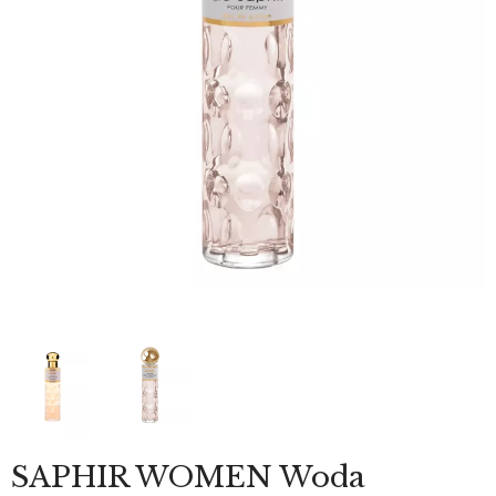
SAPHIR WOMEN Woda