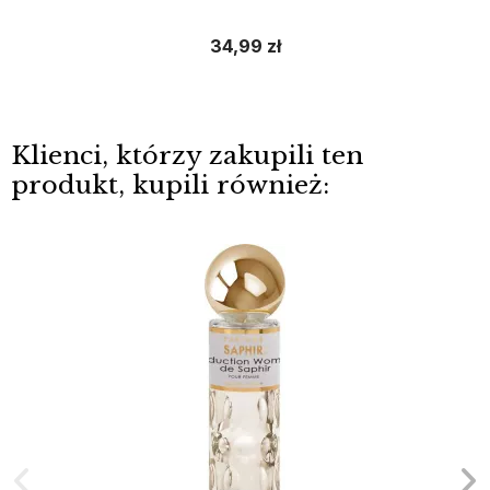
34,99 zł
Klienci, którzy zakupili ten
produkt, kupili również: