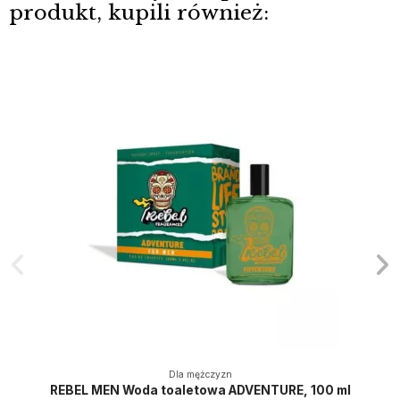
produkt, kupili również:
Dla mężczyzn
REBEL MEN Woda toaletowa ADVENTURE, 100 ml