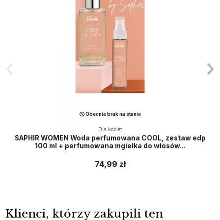
Obecnie brak na stanie
Dla kobiet
SAPHIR WOMEN Woda perfumowana COOL, zestaw edp
100 ml + perfumowana mgiełka do włosów...
74,99 zł
Klienci, którzy zakupili ten