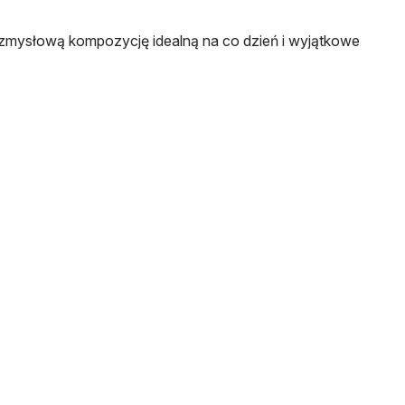
 zmysłową kompozycję idealną na co dzień i wyjątkowe