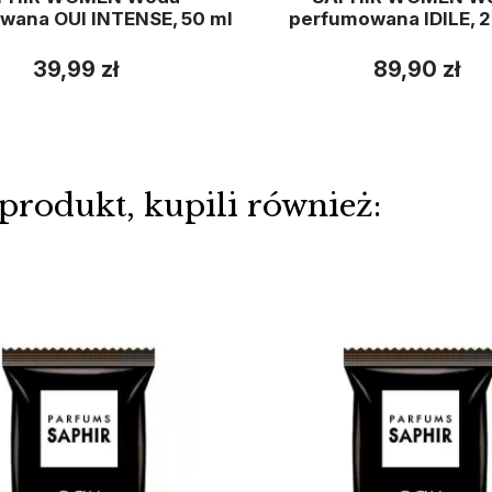
wana OUI INTENSE, 50 ml
perfumowana IDILE, 
39,99 zł
89,90 zł
 produkt, kupili również: