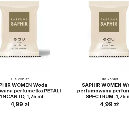
Dla kobiet
Dla kobiet
PHIR WOMEN Woda
SAPHIR WOMEN W
wana perfumetka PETALI
perfumowana perfu
'INCANTO, 1,75 ml
SPECTRUM, 1,75 
4,99 zł
4,99 zł