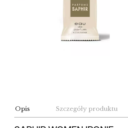
Opis
Szczegóły produktu