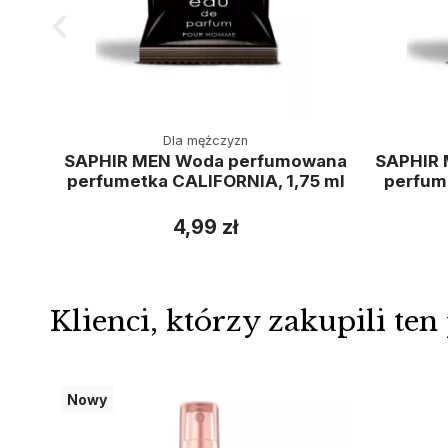
Dla mężczyzn
SAPHIR MEN Woda perfumowana
SAPHIR
perfumetka CALIFORNIA, 1,75 ml
perfum
4,99 zł
Klienci, którzy zakupili ten
Nowy