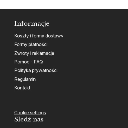
Informacje
Koszty i formy dostawy
Formy płatności
Zwroty i reklamacje
Pomoc - FAQ
Polityka prywatności
Regulamin
Kontakt
Cookie settings
Śledź nas