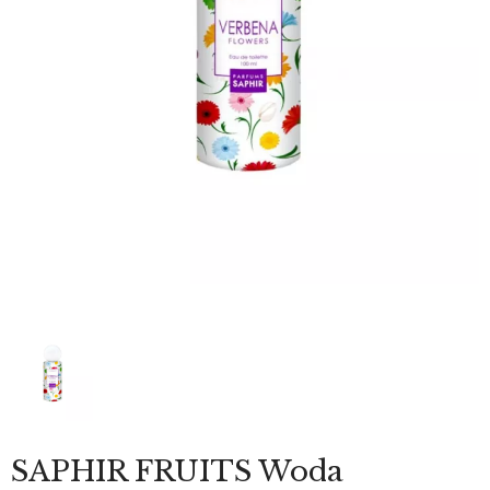
SAPHIR FRUITS Woda