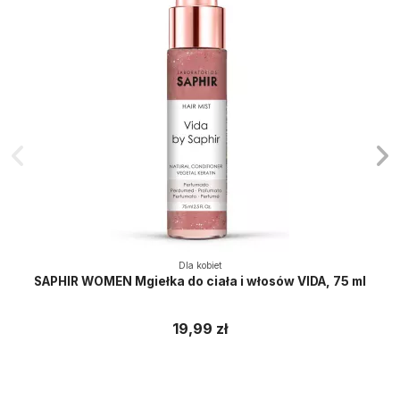
Dla kobiet
SAPHIR WOMEN Mgiełka do ciała i włosów VIDA, 75 ml
19,99 zł