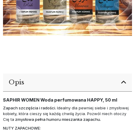
Opis
SAPHIR WOMEN Woda perfumowana HAPPY, 50 ml
Zapach szczęścia i radości.
Idealny dla pewniej siebie i zmysłowej
kobiety, która cieszy się każdą chwilą życia. Pozwól niech otoczy
Cię ta
zmysłowa pełna humoru mieszanka zapachu.
NUTY ZAPACHOWE: