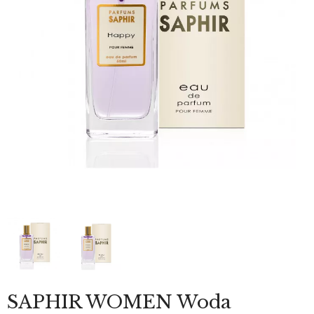
SAPHIR WOMEN Woda