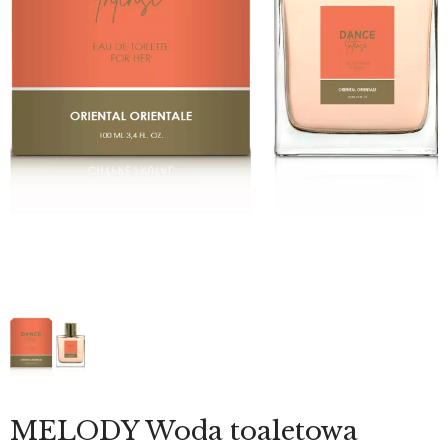
MELODY Woda toaletowa