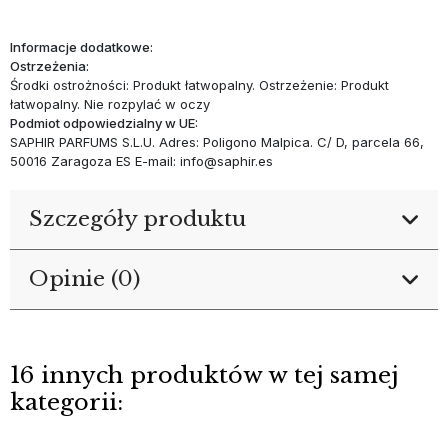
Informacje dodatkowe:
Ostrzeżenia:
Środki ostrożności: Produkt łatwopalny. Ostrzeżenie: Produkt
łatwopalny. Nie rozpylać w oczy
Podmiot odpowiedzialny w UE:
SAPHIR PARFUMS S.L.U. Adres: Poligono Malpica. C/ D, parcela 66,
50016 Zaragoza ES E-mail: info@saphir.es
Szczegóły produktu
Opinie (0)
16 innych produktów w tej samej
kategorii: