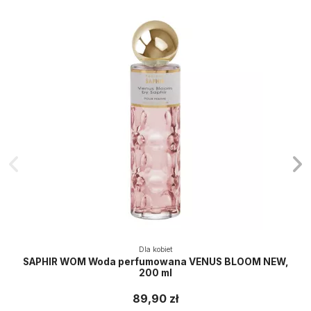
Dla kobiet
SAPHIR WOM Woda perfumowana VENUS BLOOM NEW,
200 ml
89,90 zł