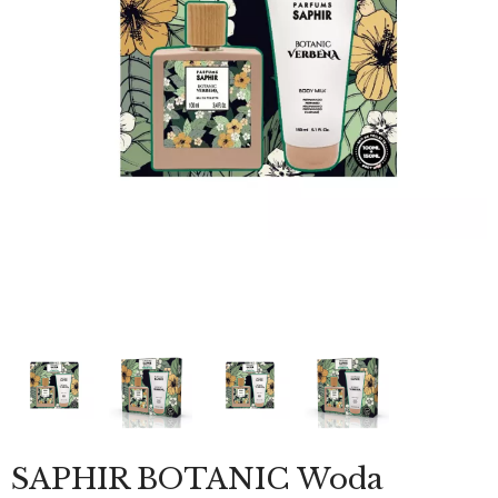
SAPHIR BOTANIC Woda