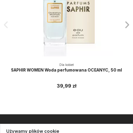
Dla kobiet
SAPHIR WOMEN Woda perfumowana OCEANYC, 50 ml
39,99 zł
Informacje
Używamy plików cookie