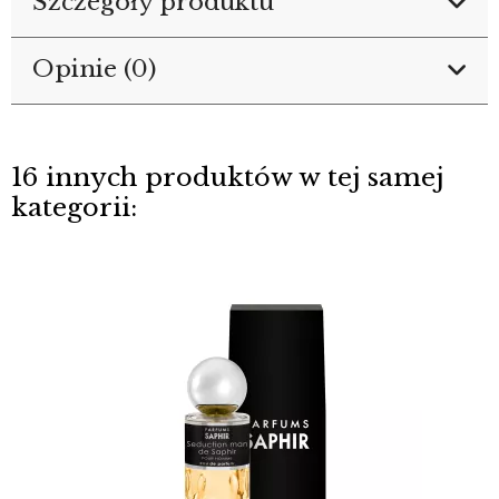
Szczegóły produktu
Opinie (0)
16 innych produktów w tej samej
kategorii: