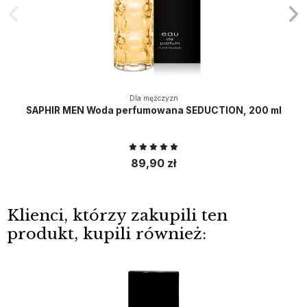
Dla mężczyzn
SAPHIR MEN Woda perfumowana SEDUCTION, 200 ml
89,90 zł
Klienci, którzy zakupili ten
produkt, kupili również: