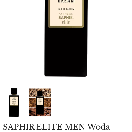
SAPHIR ELITE MEN Woda