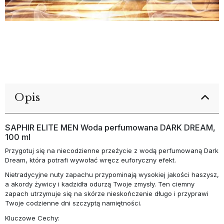
Opis
SAPHIR ELITE MEN Woda perfumowana DARK DREAM,
100 ml
Przygotuj się na niecodzienne przeżycie z wodą perfumowaną Dark
Dream, która potrafi wywołać wręcz euforyczny efekt.
Nietradycyjne nuty zapachu przypominają wysokiej jakości haszysz,
a akordy żywicy i kadzidła odurzą Twoje zmysły. Ten ciemny
zapach utrzymuje się na skórze nieskończenie długo i przyprawi
Twoje codzienne dni szczyptą namiętności.
Kluczowe Cechy: