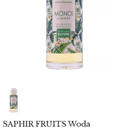
SAPHIR FRUITS Woda