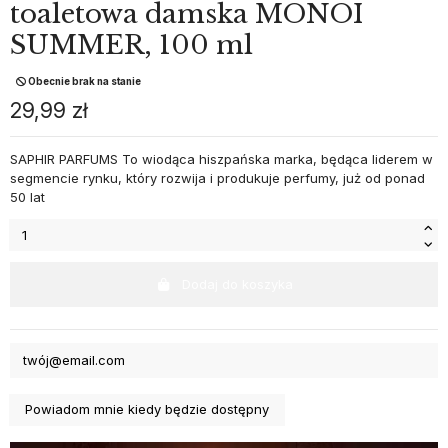
toaletowa damska MONOI
SUMMER, 100 ml
Obecnie brak na stanie
29,99 zł
SAPHIR PARFUMS To wiodąca hiszpańska marka, będąca liderem w
segmencie rynku, który rozwija i produkuje perfumy, już od ponad
50 lat
Dodaj do koszyka