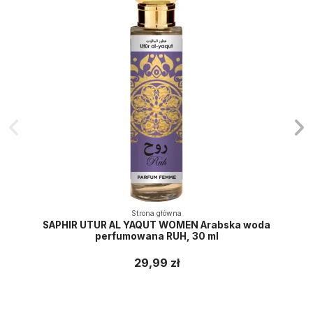
Strona główna
SAPHIR UTUR AL YAQUT WOMEN Arabska woda
perfumowana RUH, 30 ml
29,99 zł