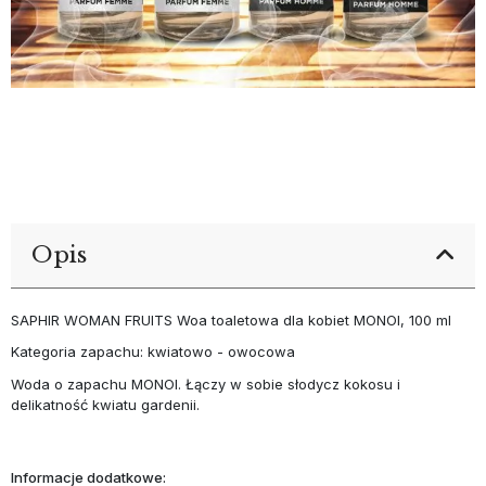
Opis
SAPHIR WOMAN FRUITS Woa toaletowa dla kobiet MONOI, 100 ml
Kategoria zapachu: kwiatowo - owocowa
Woda o zapachu MONOI. Łączy w sobie słodycz kokosu i
delikatność kwiatu gardenii.
Informacje dodatkowe: