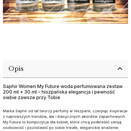
Opis
Saphir Women My Future woda perfumowana zestaw
200 ml + 30 ml – hiszpańska elegancja i pewność
siebie zawsze przy Tobie
Marka Saphir od lat tworzy perfumy w Hiszpanii, czerpiąc inspiracje
z najnowszych trendów, ale i klasycznych akordów zapachowych.
My Future to kompozycja dla kobiet, które chcą podkreślić swoją
osobowość i pozostawić po sobie trwałe, eleganckie wrażenie.