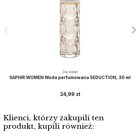
Dla kobiet
SAPHIR WOMEN Woda perfumowana SEDUCTION, 30 ml
24,99 zł
Klienci, którzy zakupili ten
produkt, kupili również: