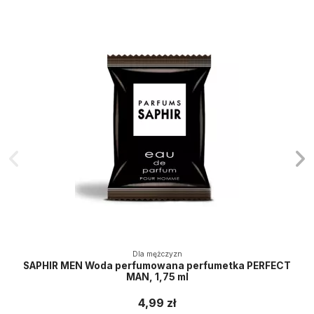
Dla mężczyzn
SAPHIR MEN Woda perfumowana perfumetka PERFECT
MAN, 1,75 ml
4,99 zł