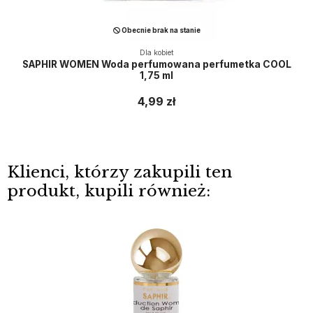
Obecnie brak na stanie
Dla kobiet
SAPHIR WOMEN Woda perfumowana perfumetka COOL
1,75 ml
4,99 zł
Klienci, którzy zakupili ten
produkt, kupili również: