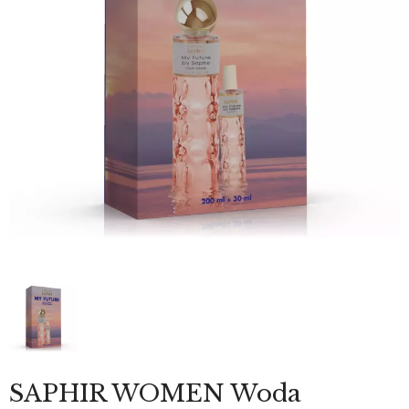
SAPHIR WOMEN Woda