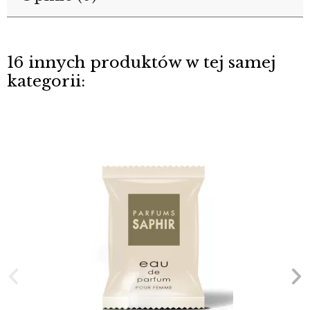
16 innych produktów w tej samej
kategorii: